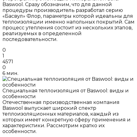
Baswool. Сразу обозначим, что для данной
процедуры производитель разработал серию
«Басвул» Флор, параметры которой идеальны для
теплоизоляции именно напольных покрытий. Сам
процесс утепления состоит из нескольких этапов,
реализуемых в определенной
последовательности.
0
1
4571
0
6 мин.
Специальная теплоизоляция от Baswool: виды и
особенности
Отечественная производственная компания
Baswool выпускает широкий спектр
теплоизоляционных материалов, каждый из
которых имеет конкретную сферу применения и
характеристики. Рассмотрим кратко их
особенности.