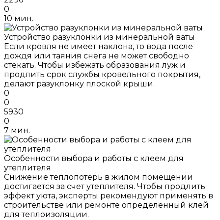
0
10 мин.
Устройство разуклонки из минеральной ваты
Если кровля не имеет наклона, то вода после
дождя или таяния снега не может свободно
стекать. Чтобы избежать образования луж и
продлить срок службы кровельного покрытия,
делают разуклонку плоской крыши.
0
0
5930
0
7 мин.
Особенности выбора и работы с клеем для
утеплителя
Снижение теплопотерь в жилом помещении
достигается за счет утеплителя. Чтобы продлить
эффект уюта, эксперты рекомендуют применять в
строительстве или ремонте определенный клей
для теплоизоляции.