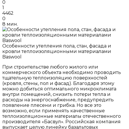
0
1
4462
0
8 мин.
Особенности утепления пола, стан, фасада и
кровли теплоизоляционными материалами
Baswool
При строительстве любого жилого или
коммерческого объекта необходимо проводить
тщательную теплоизоляцию поверхностей
(кровля, стены, пол и фасад). Благодаря этому
можно добиться оптимального микроклимата
внутри помещений, снизить потери тепла и
расходы на энергоснабжение, предупредить
появление плесени и грибка. Но все это
возможно, если применять качественные
теплоизоляционные материалы отечественного
производителя «Басвул». Российская компания
выпускает целую линейку базальтовых