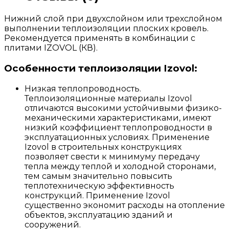
Нижний слой при двухслойном или трехслойном
выполнении теплоизоляции плоских кровель.
Рекомендуется применять в комбинации с
плитами IZOVOL (КВ).
Особенности теплоизоляции Izovol:
Низкая теплопроводность.
Теплоизоляционные материалы Izovol
отличаются высокими устойчивыми физико-
механическими характеристиками, имеют
низкий коэффициент теплопроводности в
эксплуатационных условиях. Применение
Izovol в строительных конструкциях
позволяет свести к минимуму передачу
тепла между теплой и холодной сторонами,
тем самым значительно повысить
теплотехническую эффективность
конструкций. Применение Izovol
существенно экономит расходы на отопление
объектов, эксплуатацию зданий и
сооружений.