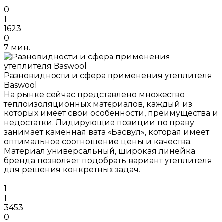
0
1
1623
0
7 мин.
Разновидности и сфера применения утеплителя
Baswool
На рынке сейчас представлено множество
теплоизоляционных материалов, каждый из
которых имеет свои особенности, преимущества и
недостатки. Лидирующие позиции по праву
занимает каменная вата «Басвул», которая имеет
оптимальное соотношение цены и качества.
Материал универсальный, широкая линейка
бренда позволяет подобрать вариант утеплителя
для решения конкретных задач.
1
1
3453
0