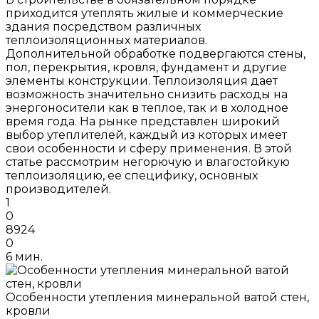
приходится утеплять жилые и коммерческие
здания посредством различных
теплоизоляционных материалов.
Дополнительной обработке подвергаются стены,
пол, перекрытия, кровля, фундамент и другие
элементы конструкции. Теплоизоляция дает
возможность значительно снизить расходы на
энергоносители как в теплое, так и в холодное
время года. На рынке представлен широкий
выбор утеплителей, каждый из которых имеет
свои особенности и сферу применения. В этой
статье рассмотрим негорючую и влагостойкую
теплоизоляцию, ее специфику, основных
производителей.
1
0
8924
0
6 мин.
Особенности утепления минеральной ватой стен,
кровли