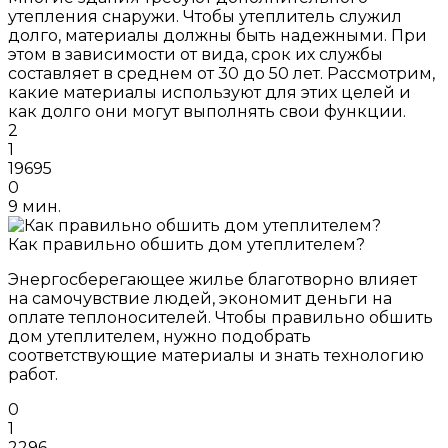
утепления снаружи. Чтобы утеплитель служил
долго, материалы должны быть надежными. При
этом в зависимости от вида, срок их службы
составляет в среднем от 30 до 50 лет. Рассмотрим,
какие материалы используют для этих целей и
как долго они могут выполнять свои функции.
2
1
19695
0
9 мин.
Как правильно обшить дом утеплителем?
Энергосберегающее жилье благотворно влияет
на самочувствие людей, экономит деньги на
оплате теплоносителей. Чтобы правильно обшить
дом утеплителем, нужно подобрать
соответствующие материалы и знать технологию
работ.
0
1
2296