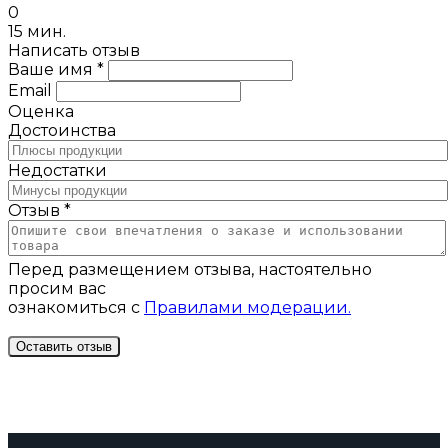
0
15 мин.
Написать отзыв
Ваше имя *
Email
Оценка
Достоинства
Недостатки
Отзыв *
Перед размещением отзыва, настоятельно
просим вас
ознакомиться с
Правилами модерации.