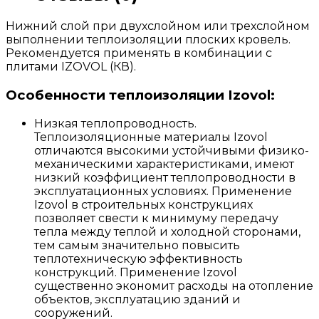
Нижний слой при двухслойном или трехслойном
выполнении теплоизоляции плоских кровель.
Рекомендуется применять в комбинации с
плитами IZOVOL (КВ).
Особенности теплоизоляции Izovol:
Низкая теплопроводность.
Теплоизоляционные материалы Izovol
отличаются высокими устойчивыми физико-
механическими характеристиками, имеют
низкий коэффициент теплопроводности в
эксплуатационных условиях. Применение
Izovol в строительных конструкциях
позволяет свести к минимуму передачу
тепла между теплой и холодной сторонами,
тем самым значительно повысить
теплотехническую эффективность
конструкций. Применение Izovol
существенно экономит расходы на отопление
объектов, эксплуатацию зданий и
сооружений.