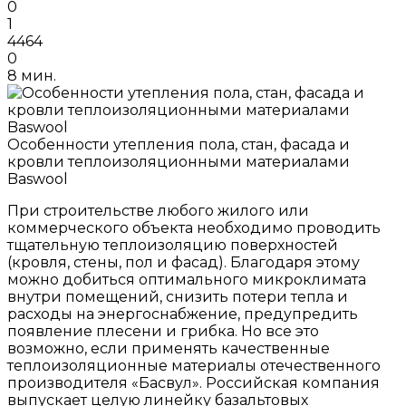
0
1
4464
0
8 мин.
Особенности утепления пола, стан, фасада и
кровли теплоизоляционными материалами
Baswool
При строительстве любого жилого или
коммерческого объекта необходимо проводить
тщательную теплоизоляцию поверхностей
(кровля, стены, пол и фасад). Благодаря этому
можно добиться оптимального микроклимата
внутри помещений, снизить потери тепла и
расходы на энергоснабжение, предупредить
появление плесени и грибка. Но все это
возможно, если применять качественные
теплоизоляционные материалы отечественного
производителя «Басвул». Российская компания
выпускает целую линейку базальтовых