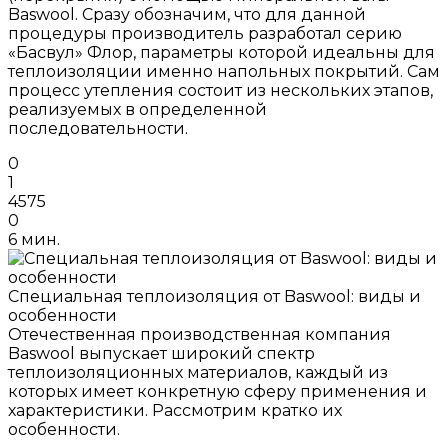
Baswool. Сразу обозначим, что для данной
процедуры производитель разработал серию
«Басвул» Флор, параметры которой идеальны для
теплоизоляции именно напольных покрытий. Сам
процесс утепления состоит из нескольких этапов,
реализуемых в определенной
последовательности.
0
1
4575
0
6 мин.
Специальная теплоизоляция от Baswool: виды и
особенности
Отечественная производственная компания
Baswool выпускает широкий спектр
теплоизоляционных материалов, каждый из
которых имеет конкретную сферу применения и
характеристики. Рассмотрим кратко их
особенности.