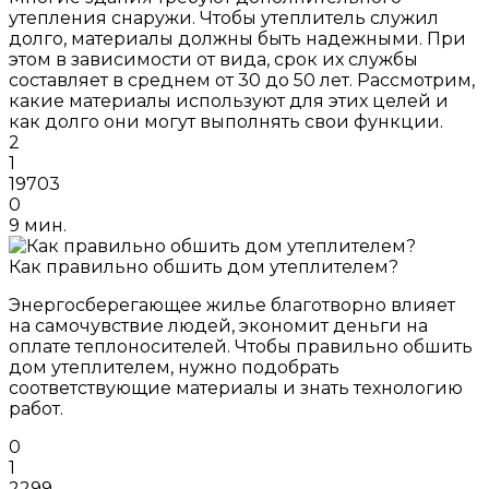
утепления снаружи. Чтобы утеплитель служил
долго, материалы должны быть надежными. При
этом в зависимости от вида, срок их службы
составляет в среднем от 30 до 50 лет. Рассмотрим,
какие материалы используют для этих целей и
как долго они могут выполнять свои функции.
2
1
19703
0
9 мин.
Как правильно обшить дом утеплителем?
Энергосберегающее жилье благотворно влияет
на самочувствие людей, экономит деньги на
оплате теплоносителей. Чтобы правильно обшить
дом утеплителем, нужно подобрать
соответствующие материалы и знать технологию
работ.
0
1
2299