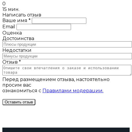
0
15 мин.
Написать отзыв
Ваше имя *
Email
Оценка
Достоинства
Недостатки
Отзыв *
Перед размещением отзыва, настоятельно
просим вас
ознакомиться с
Правилами модерации.