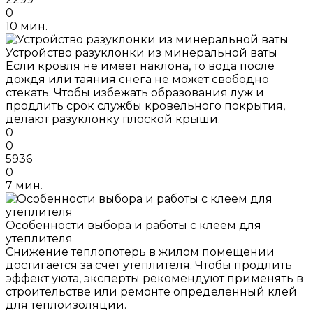
0
10 мин.
Устройство разуклонки из минеральной ваты
Если кровля не имеет наклона, то вода после
дождя или таяния снега не может свободно
стекать. Чтобы избежать образования луж и
продлить срок службы кровельного покрытия,
делают разуклонку плоской крыши.
0
0
5936
0
7 мин.
Особенности выбора и работы с клеем для
утеплителя
Снижение теплопотерь в жилом помещении
достигается за счет утеплителя. Чтобы продлить
эффект уюта, эксперты рекомендуют применять в
строительстве или ремонте определенный клей
для теплоизоляции.