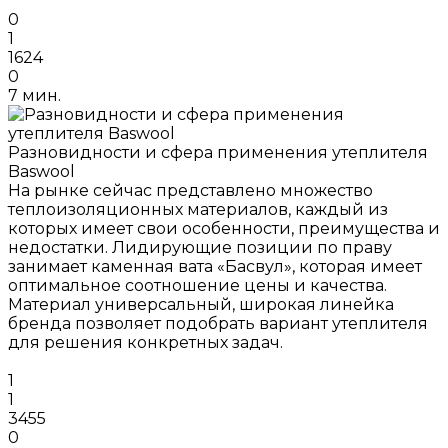
0
1
1624
0
7 мин.
Разновидности и сфера применения утеплителя
Baswool
На рынке сейчас представлено множество
теплоизоляционных материалов, каждый из
которых имеет свои особенности, преимущества и
недостатки. Лидирующие позиции по праву
занимает каменная вата «Басвул», которая имеет
оптимальное соотношение цены и качества.
Материал универсальный, широкая линейка
бренда позволяет подобрать вариант утеплителя
для решения конкретных задач.
1
1
3455
0