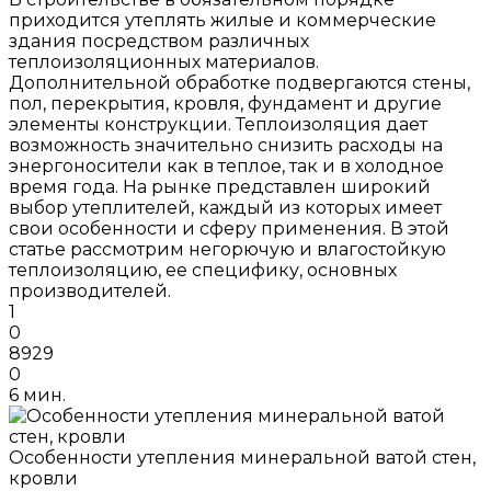
приходится утеплять жилые и коммерческие
здания посредством различных
теплоизоляционных материалов.
Дополнительной обработке подвергаются стены,
пол, перекрытия, кровля, фундамент и другие
элементы конструкции. Теплоизоляция дает
возможность значительно снизить расходы на
энергоносители как в теплое, так и в холодное
время года. На рынке представлен широкий
выбор утеплителей, каждый из которых имеет
свои особенности и сферу применения. В этой
статье рассмотрим негорючую и влагостойкую
теплоизоляцию, ее специфику, основных
производителей.
1
0
8929
0
6 мин.
Особенности утепления минеральной ватой стен,
кровли