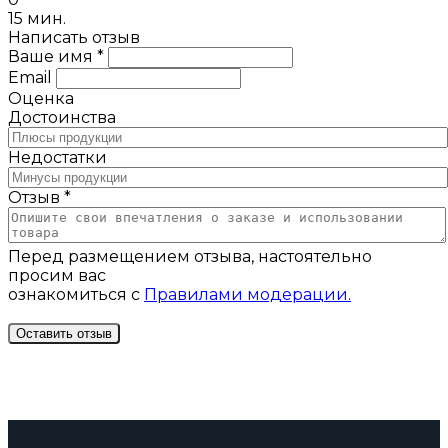
15 мин.
Написать отзыв
Ваше имя *
Email
Оценка
Достоинства
Недостатки
Отзыв *
Перед размещением отзыва, настоятельно
просим вас
ознакомиться с
Правилами модерации.