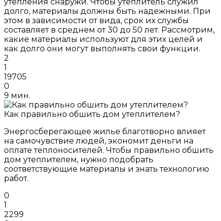
утепления снаружи. Чтобы утеплитель служил
долго, материалы должны быть надежными. При
этом в зависимости от вида, срок их службы
составляет в среднем от 30 до 50 лет. Рассмотрим,
какие материалы используют для этих целей и
как долго они могут выполнять свои функции.
2
1
19705
0
9 мин.
Как правильно обшить дом утеплителем?
Энергосберегающее жилье благотворно влияет
на самочувствие людей, экономит деньги на
оплате теплоносителей. Чтобы правильно обшить
дом утеплителем, нужно подобрать
соответствующие материалы и знать технологию
работ.
0
1
2299