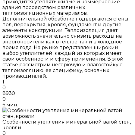
приходится утеплять жилые и коммерческие
здания посредством различных
теплоизоляционных материалов.
Дополнительной обработке подвергаются стены,
пол, перекрытия, кровля, фундамент и другие
элементы конструкции. Теплоизоляция дает
возможность значительно снизить расходы на
энергоносители как в теплое, так и в холодное
время года. На рынке представлен широкий
выбор утеплителей, каждый из которых имеет
свои особенности и сферу применения. В этой
статье рассмотрим негорючую и влагостойкую
теплоизоляцию, ее специфику, основных
производителей.
1
0
8930
0
6 мин.
Особенности утепления минеральной ватой стен,
кровли
0