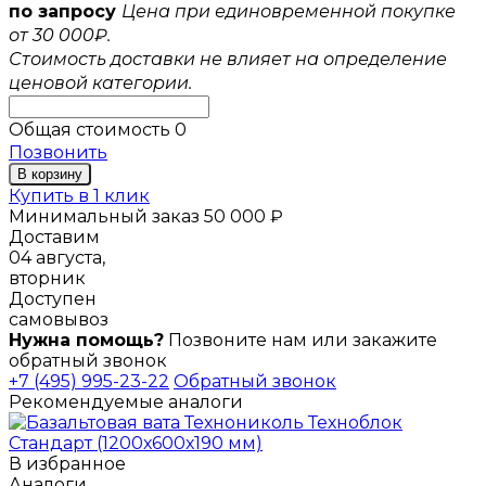
по запросу
Цена при единовременной покупке
от 30 000₽.
Стоимость доставки не влияет на определение
ценовой категории.
Общая стоимость
0
Позвонить
В корзину
Купить в 1 клик
Минимальный заказ 50 000 ₽
Доставим
04 августа,
вторник
Доступен
самовывоз
Нужна помощь?
Позвоните нам или закажите
обратный звонок
+7 (495) 995-23-22
Обратный звонок
Рекомендуемые аналоги
В избранное
Аналоги