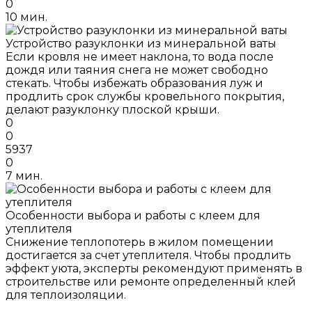
0
10 мин.
Устройство разуклонки из минеральной ваты
Если кровля не имеет наклона, то вода после
дождя или таяния снега не может свободно
стекать. Чтобы избежать образования луж и
продлить срок службы кровельного покрытия,
делают разуклонку плоской крыши.
0
0
5937
0
7 мин.
Особенности выбора и работы с клеем для
утеплителя
Снижение теплопотерь в жилом помещении
достигается за счет утеплителя. Чтобы продлить
эффект уюта, эксперты рекомендуют применять в
строительстве или ремонте определенный клей
для теплоизоляции.