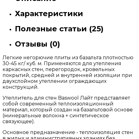
Характеристики
Полезные статьи (25)
Отзывы (0)
Легкие негорючие плиты из базальта плотностью
30-45 кг/ куб. м. Применяются для утепления
каркасных стен, перегородок, кровельных
покрытий, средней и внутренней изоляции при
двухслойном утеплении ограждающих
конструкций.
Утеплитель для стен Baswool Лайт представляет
собой современный теплоизоляционный
материал, который создан на базальтовой основе
(минеральные волокна + синтетическое
связующее).
Основное предназначение - теплоизоляция стен
в жилых и административных зданиях без