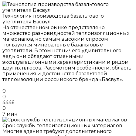
Технология производства базальтового
утеплителя Басвул
На отечественном рынке представлено
множество разновидностей теплоизоляционных
материалов, но самым высоким спросом
пользуются минеральные базальтовые
утеплители. В этом нет ничего удивительного,
ведь они обладают отменными
эксплуатационными характеристиками и рядом
других плюсов. Рассмотрим особенности, область
применения и достоинства базальтовой
теплоизоляции российского бренда «Басвул».
0
0
4446
0
7 мин.
Срок службы теплоизоляционных материалов
Многие здания требуют дополнительного