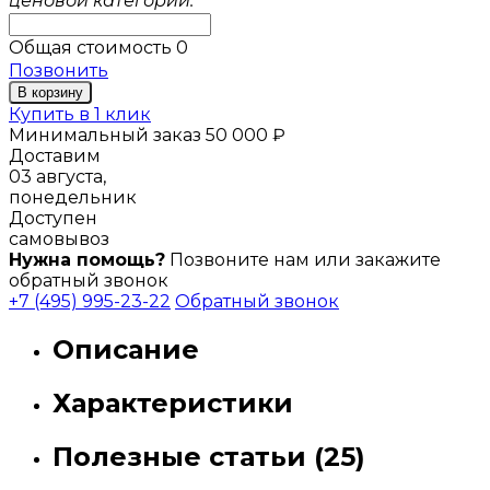
ценовой категории.
Общая стоимость
0
Позвонить
В корзину
Купить в 1 клик
Минимальный заказ 50 000 ₽
Доставим
03 августа,
понедельник
Доступен
самовывоз
Нужна помощь?
Позвоните нам или закажите
обратный звонок
+7 (495) 995-23-22
Обратный звонок
Описание
Характеристики
Полезные статьи (25)