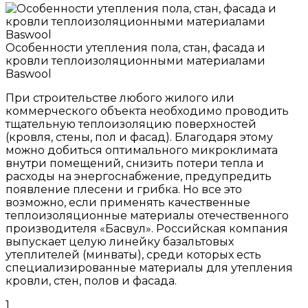
Особенности утепления пола, стан, фасада и
кровли теплоизоляционными материалами
Baswool
При строительстве любого жилого или
коммерческого объекта необходимо проводить
тщательную теплоизоляцию поверхностей
(кровля, стены, пол и фасад). Благодаря этому
можно добиться оптимального микроклимата
внутри помещений, снизить потери тепла и
расходы на энергоснабжение, предупредить
появление плесени и грибка. Но все это
возможно, если применять качественные
теплоизоляционные материалы отечественного
производителя «Басвул». Российская компания
выпускает целую линейку базальтовых
утеплителей (минваты), среди которых есть
специализированные материалы для утепления
кровли, стен, полов и фасада.
1