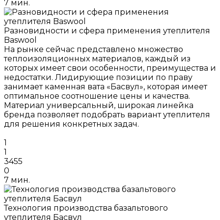
7 мин.
Разновидности и сфера применения утеплителя
Baswool
На рынке сейчас представлено множество
теплоизоляционных материалов, каждый из
которых имеет свои особенности, преимущества и
недостатки. Лидирующие позиции по праву
занимает каменная вата «Басвул», которая имеет
оптимальное соотношение цены и качества.
Материал универсальный, широкая линейка
бренда позволяет подобрать вариант утеплителя
для решения конкретных задач.
1
1
3455
0
7 мин.
Технология производства базальтового
утеплителя Басвул