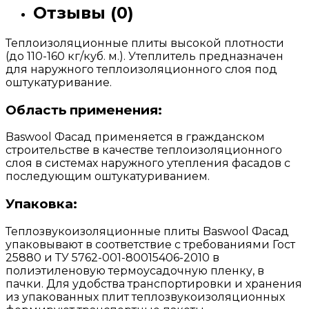
Отзывы (0)
Теплоизоляционные плиты высокой плотности
(до 110-160 кг/куб. м.). Утеплитель предназначен
для наружного теплоизоляционного слоя под
оштукатуривание.
Область применения:
Baswool Фасад применяется в гражданском
строительстве в качестве теплоизоляционного
слоя в системах наружного утепления фасадов с
последующим оштукатуриванием.
Упаковка:
Теплозвукоизоляционные плиты Baswool Фасад
упаковывают в соответствие с требованиями Гост
25880 и ТУ 5762-001-80015406-2010 в
полиэтиленовую термоусадочную пленку, в
пачки. Для удобства транспортировки и хранения
из упакованных плит теплозвукоизоляционных