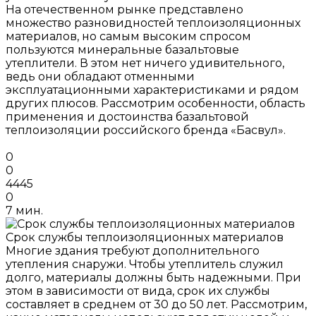
На отечественном рынке представлено
множество разновидностей теплоизоляционных
материалов, но самым высоким спросом
пользуются минеральные базальтовые
утеплители. В этом нет ничего удивительного,
ведь они обладают отменными
эксплуатационными характеристиками и рядом
других плюсов. Рассмотрим особенности, область
применения и достоинства базальтовой
теплоизоляции российского бренда «Басвул».
0
0
4445
0
7 мин.
Срок службы теплоизоляционных материалов
Многие здания требуют дополнительного
утепления снаружи. Чтобы утеплитель служил
долго, материалы должны быть надежными. При
этом в зависимости от вида, срок их службы
составляет в среднем от 30 до 50 лет. Рассмотрим,