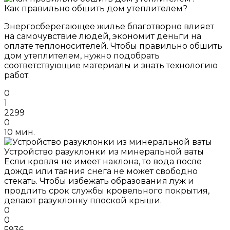
Как правильно обшить дом утеплителем?
Энергосберегающее жилье благотворно влияет
на самочувствие людей, экономит деньги на
оплате теплоносителей. Чтобы правильно обшить
дом утеплителем, нужно подобрать
соответствующие материалы и знать технологию
работ.
0
1
2299
0
10 мин.
Устройство разуклонки из минеральной ваты
Если кровля не имеет наклона, то вода после
дождя или таяния снега не может свободно
стекать. Чтобы избежать образования луж и
продлить срок службы кровельного покрытия,
делают разуклонку плоской крыши.
0
0
5936