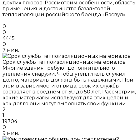
других плюсов. Рассмотрим особенности, область
применения и достоинства базальтовой
теплоизоляции российского бренда «Басвул».
0
0
4445
0
7 мин.
Срок службы теплоизоляционных материалов
Многие здания требуют дополнительного
утепления снаружи. Чтобы утеплитель служил
долго, материалы должны быть надежными. При
этом в зависимости от вида, срок их службы
составляет в среднем от 30 до 50 лет. Рассмотрим,
какие материалы используют для этих целей и
как долго они могут выполнять свои функции.
2
1
19704
0
9 мин.