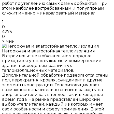
работ по утеплению самых разных объектов. При
этом наиболее востребованным и популярным
служит именно минераловатный материал.
1
0
4275
0
7 мин.
Негорючая и влагостойкая теплоизоляция
В строительстве в обязательном порядке
приходится утеплять жилые и коммерческие
здания посредством различных
теплоизоляционных материалов.
Дополнительной обработке подвергаются стены,
пол, перекрытия, кровля, фундамент и другие
элементы конструкции. Теплоизоляция дает
возможность значительно снизить расходы на
энергоносители как в теплое, так и в холодное
время года. На рынке представлен широкий
выбор утеплителей, каждый из которых имеет
свои особенности и сферу применения. В этой
статье рассмотрим негорючую и влагостойкую