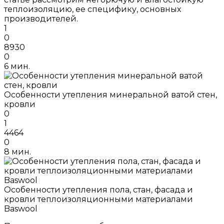
теплоизоляцию, ее специфику, основных
производителей.
1
0
8930
0
6 мин.
Особенности утепления минеральной ватой стен,
кровли
0
1
4464
0
8 мин.
Особенности утепления пола, стан, фасада и
кровли теплоизоляционными материалами
Baswool