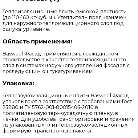
Теплоизоляционные плиты высокой плотности
(до 110-160 кг/куб. м.). Утеплитель предназначен
для наружного теплоизоляционного слоя под
оштукатуривание.
Область применения:
Baswool Фасад применяется в гражданском
строительстве в качестве теплоизоляционного
слоя в системах наружного утепления фасадов с
последующим оштукатуриванием.
Упаковка:
Теплозвукоизоляционные плиты Baswool Фасад
упаковывают в соответствие с требованиями Гост
25880 и ТУ 5762-001-80015406-2010 в
полиэтиленовую термоусадочную пленку, в
пачки. Для удобства транспортировки и хранения
из упакованных плит теплозвукоизоляционных
формируют транспортные пакеты.