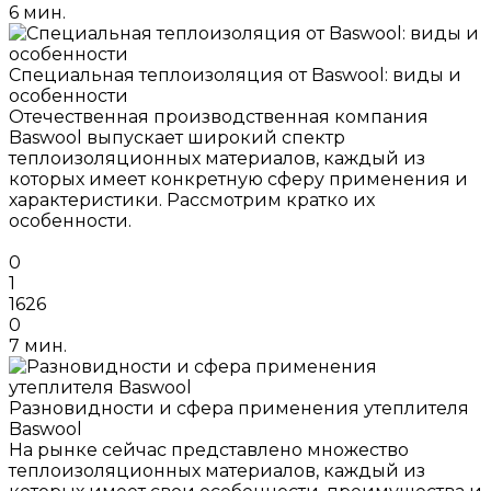
6 мин.
Специальная теплоизоляция от Baswool: виды и
особенности
Отечественная производственная компания
Baswool выпускает широкий спектр
теплоизоляционных материалов, каждый из
которых имеет конкретную сферу применения и
характеристики. Рассмотрим кратко их
особенности.
0
1
1626
0
7 мин.
Разновидности и сфера применения утеплителя
Baswool
На рынке сейчас представлено множество
теплоизоляционных материалов, каждый из