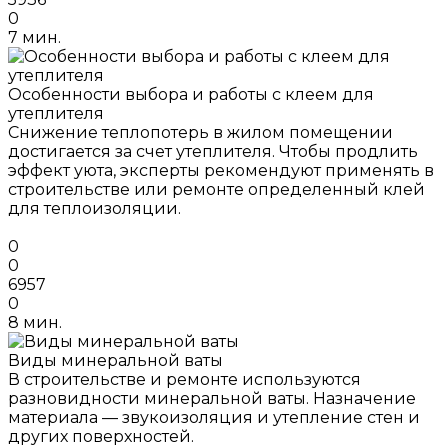
0
7 мин.
Особенности выбора и работы с клеем для
утеплителя
Снижение теплопотерь в жилом помещении
достигается за счет утеплителя. Чтобы продлить
эффект уюта, эксперты рекомендуют применять в
строительстве или ремонте определенный клей
для теплоизоляции.
0
0
6957
0
8 мин.
Виды минеральной ваты
В строительстве и ремонте используются
разновидности минеральной ваты. Назначение
материала — звукоизоляция и утепление стен и
других поверхностей.