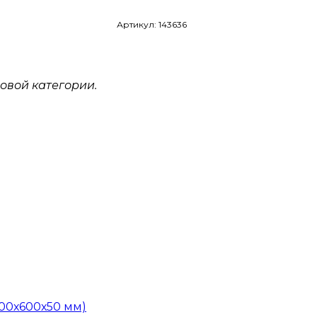
Артикул: 143636
овой категории.