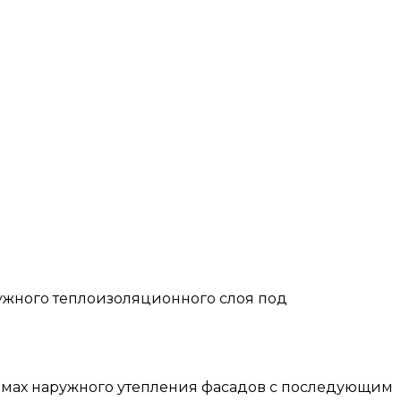
аружного теплоизоляционного слоя под
темах наружного утепления фасадов с последующим