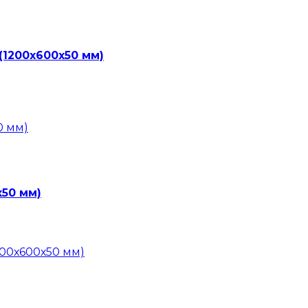
(1200х600х50 мм)
х50 мм)