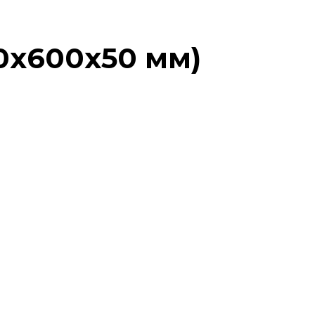
00х600х50 мм)