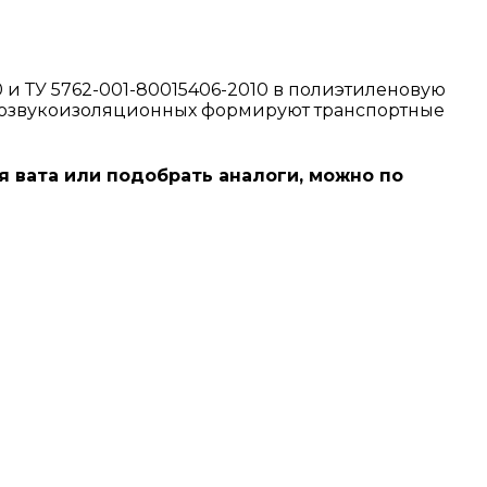
 и ТУ 5762-001-80015406-2010 в полиэтиленовую
еплозвукоизоляционных формируют транспортные
ая вата или подобрать аналоги, можно по