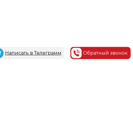
Написать в Телеграмм
Обратный звонок