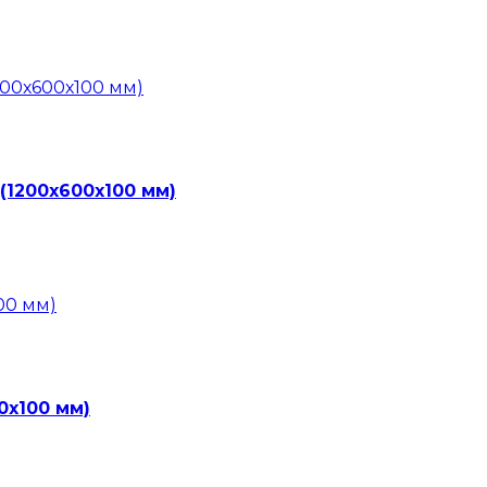
(1200х600х100 мм)
0х100 мм)