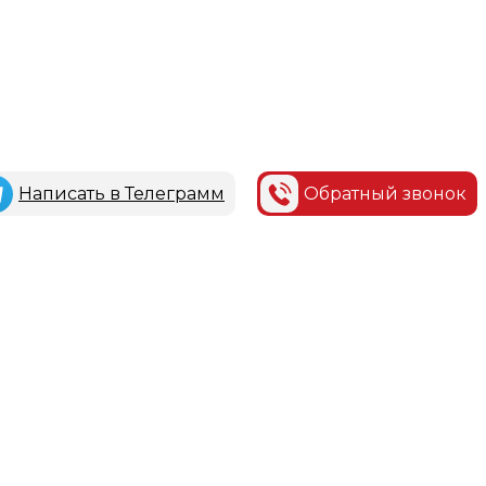
Написать в Телеграмм
Обратный звонок