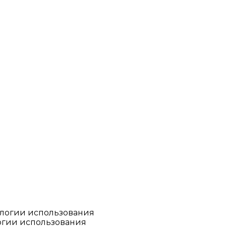
огии использования