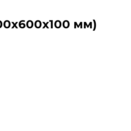
200х600х100 мм)