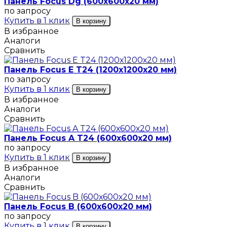
Панель Focus Dg (600х600х20 мм)
по запросу
Купить в 1 клик
В корзину
В избранное
Аналоги
Сравнить
Панель Focus E T24 (1200х1200х20 мм)
по запросу
Купить в 1 клик
В корзину
В избранное
Аналоги
Сравнить
Панель Focus A T24 (600х600х20 мм)
по запросу
Купить в 1 клик
В корзину
В избранное
Аналоги
Сравнить
Панель Focus B (600х600х20 мм)
по запросу
Купить в 1 клик
В корзину