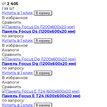
от
2 405
/ за шт.
Купить в 1 клик
В корзину
В избранное
Сравнить
Панель Focus Ds (1200х600х20 мм)
по запросу
Купить в 1 клик
В корзину
В избранное
Аналоги
Сравнить
Панель Focus Dg (1200х600х20 мм)
по запросу
Купить в 1 клик
В корзину
В избранное
Аналоги
Сравнить
Панель Focus E T24 (600х600х20 мм)
по запросу
Купить в 1 клик
В корзину