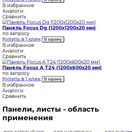
В избранное
Аналоги
Сравнить
Панель Focus Dg (1200х1200х20 мм)
по запросу
Купить в 1 клик
В корзину
В избранное
Аналоги
Сравнить
Панель Focus A T24 (1200х600х20 мм)
по запросу
Купить в 1 клик
В корзину
В избранное
Аналоги
Сравнить
Панели, листы - область
применения