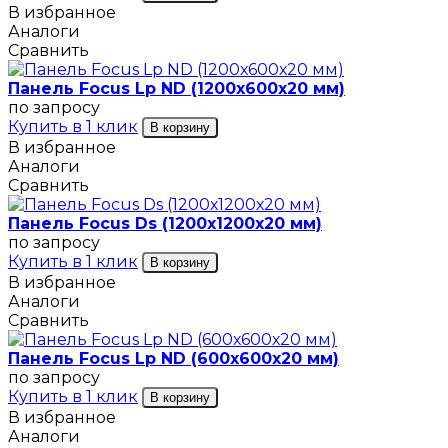
В избранное
Аналоги
Сравнить
Панель Focus Lp ND (1200х600х20 мм)
по запросу
Купить в 1 клик
В корзину
В избранное
Аналоги
Сравнить
Панель Focus Ds (1200х1200х20 мм)
по запросу
Купить в 1 клик
В корзину
В избранное
Аналоги
Сравнить
Панель Focus Lp ND (600х600х20 мм)
по запросу
Купить в 1 клик
В корзину
В избранное
Аналоги