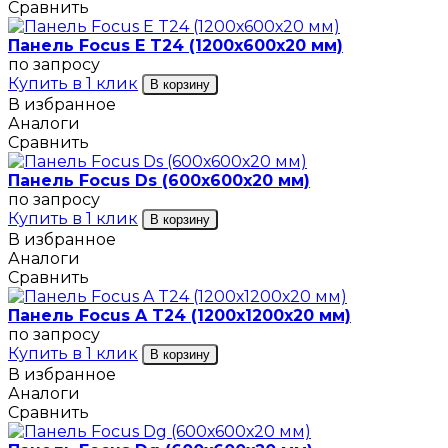
Сравнить
Панель Focus E T24 (1200х600х20 мм)
по запросу
Купить в 1 клик
В корзину
В избранное
Аналоги
Сравнить
Панель Focus Ds (600х600х20 мм)
по запросу
Купить в 1 клик
В корзину
В избранное
Аналоги
Сравнить
Панель Focus A T24 (1200х1200х20 мм)
по запросу
Купить в 1 клик
В корзину
В избранное
Аналоги
Сравнить