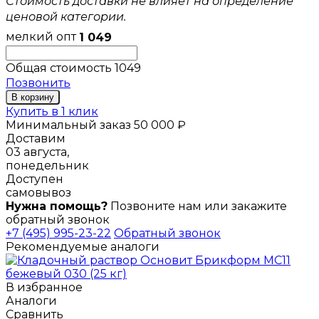
Стоимость доставки не влияет на определение
ценовой категории.
мелкий опт
1 049
Общая стоимость
1049
Позвонить
В корзину
Купить в 1 клик
Минимальный заказ 50 000 ₽
Доставим
03 августа,
понедельник
Доступен
самовывоз
Нужна помощь?
Позвоните нам или закажите
обратный звонок
+7 (495) 995-23-22
Обратный звонок
Рекомендуемые аналоги
В избранное
Аналоги
Сравнить