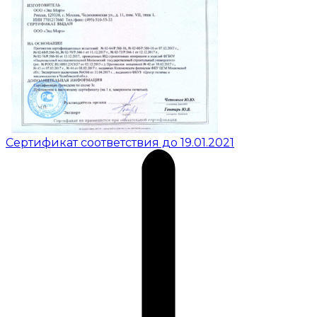
Сертификат соответствия до 19.01.2021