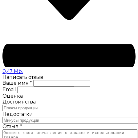
0,47 Mb.
Написать отзыв
Ваше имя *
Email
Оценка
Достоинства
Недостатки
Отзыв *