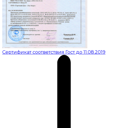
Сертификат соответствия Гост до 11.08.2019