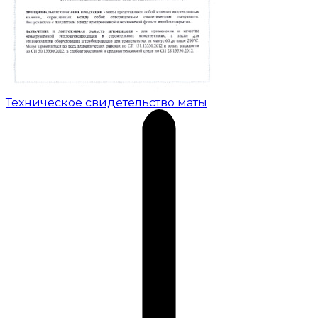
Техническое свидетельство маты