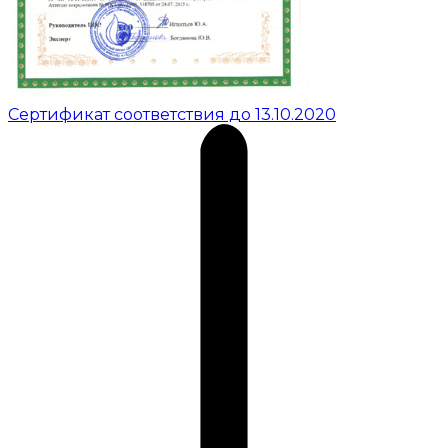
Сертификат соответствия до 13.10.2020