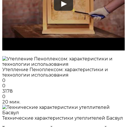
Утепление Пеноплексом: характеристики и
технологии использования
0
0
3178
0
20 мин.
Технические характеристики утеплителей Басвул