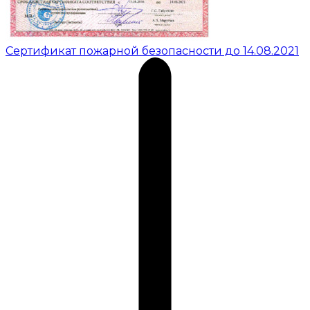
Сертификат пожарной безопасности до 14.08.2021