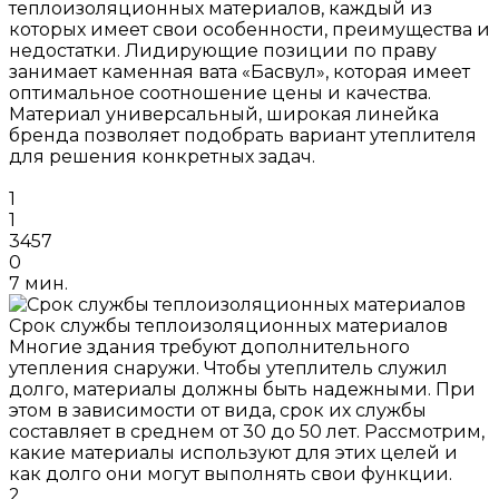
теплоизоляционных материалов, каждый из
которых имеет свои особенности, преимущества и
недостатки. Лидирующие позиции по праву
занимает каменная вата «Басвул», которая имеет
оптимальное соотношение цены и качества.
Материал универсальный, широкая линейка
бренда позволяет подобрать вариант утеплителя
для решения конкретных задач.
1
1
3457
0
7 мин.
Срок службы теплоизоляционных материалов
Многие здания требуют дополнительного
утепления снаружи. Чтобы утеплитель служил
долго, материалы должны быть надежными. При
этом в зависимости от вида, срок их службы
составляет в среднем от 30 до 50 лет. Рассмотрим,
какие материалы используют для этих целей и
как долго они могут выполнять свои функции.
2