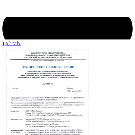
1,42 Mb.