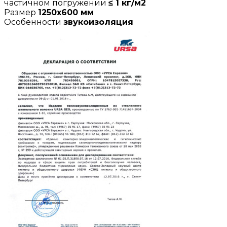
частичном погружении
≤ 1 кг/м2
Размер
1250х600 мм
Особенности
звукоизоляция