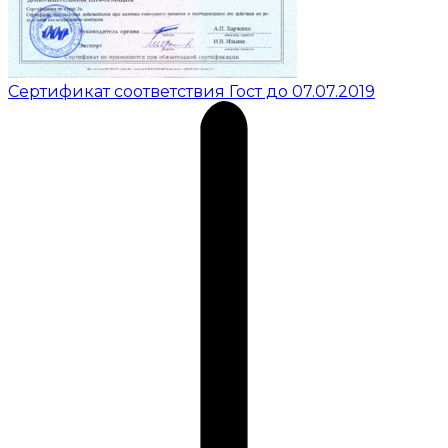
Сертификат соответствия Гост до 07.07.2019