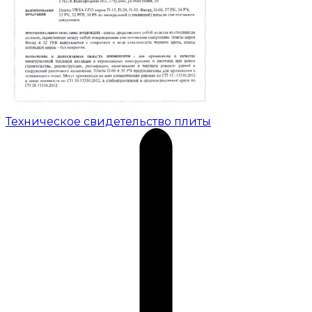
Техническое свидетельство плиты