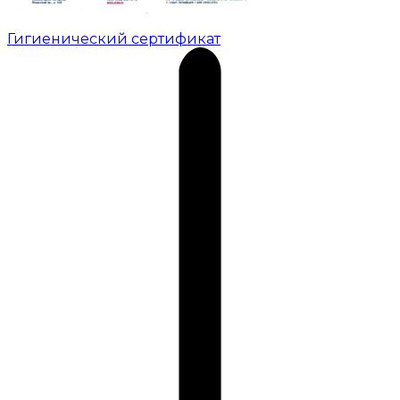
Гигиенический сертификат