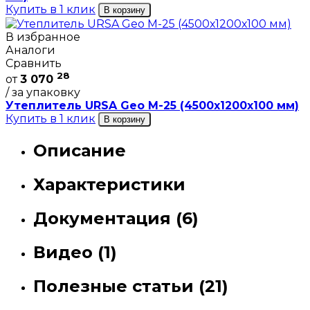
Купить в 1 клик
В корзину
В избранное
Аналоги
Сравнить
28
от
3 070
/ за упаковку
Утеплитель URSA Geo М-25 (4500х1200х100 мм)
Купить в 1 клик
В корзину
Описание
Характеристики
Документация (6)
Видео (1)
Полезные статьи (21)