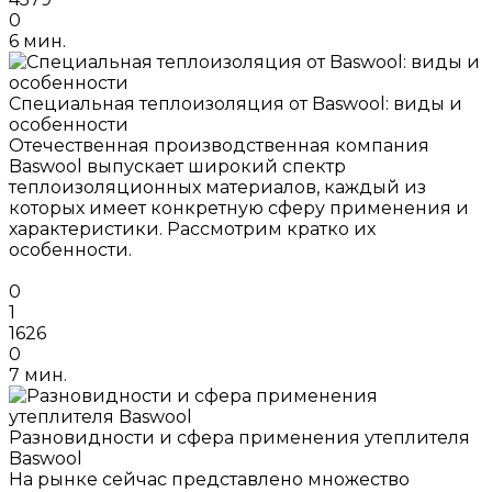
0
6 мин.
Специальная теплоизоляция от Baswool: виды и
особенности
Отечественная производственная компания
Baswool выпускает широкий спектр
теплоизоляционных материалов, каждый из
которых имеет конкретную сферу применения и
характеристики. Рассмотрим кратко их
особенности.
0
1
1626
0
7 мин.
Разновидности и сфера применения утеплителя
Baswool
На рынке сейчас представлено множество