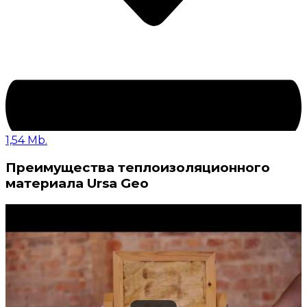
1,54 Mb.
Преимущества теплоизоляционного
материала Ursa Geo