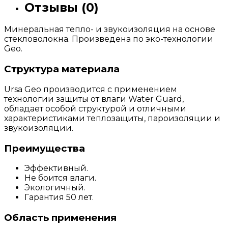
Отзывы (0)
Минеральная тепло- и звукоизоляция на основе
стекловолокна. Произведена по эко-технологии
Geo.
Структура материала
Ursa Geo производится с применением
технологии защиты от влаги Water Guard,
обладает особой структурой и отличными
характеристиками теплозащиты, пароизоляции и
звукоизоляции.
Преимущества
Эффективный.
Не боится влаги.
Экологичный.
Гарантия 50 лет.
Область применения