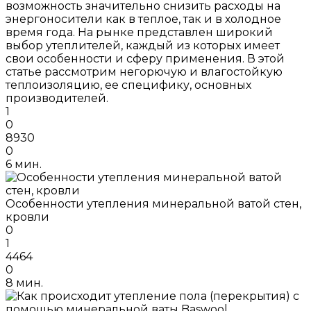
возможность значительно снизить расходы на
энергоносители как в теплое, так и в холодное
время года. На рынке представлен широкий
выбор утеплителей, каждый из которых имеет
свои особенности и сферу применения. В этой
статье рассмотрим негорючую и влагостойкую
теплоизоляцию, ее специфику, основных
производителей.
1
0
8930
0
6 мин.
Особенности утепления минеральной ватой стен,
кровли
0
1
4464
0
8 мин.