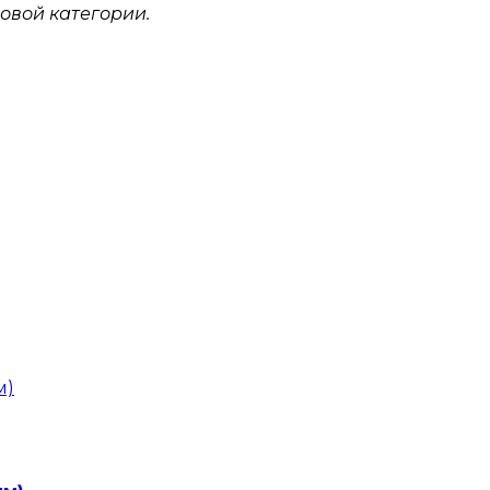
овой категории.