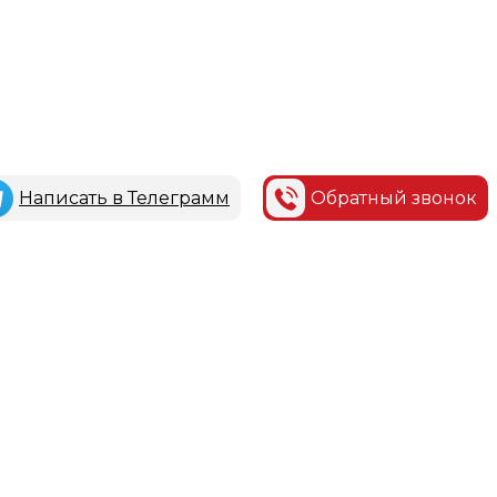
Написать в Телеграмм
Обратный звонок