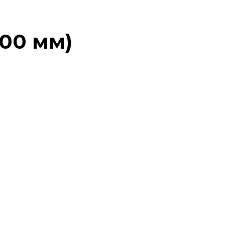
00 мм)