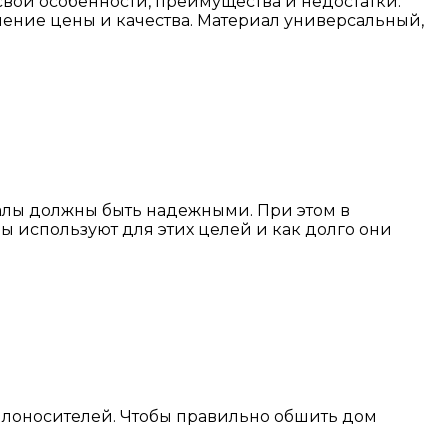
вои особенности, преимущества и недостатки.
ение цены и качества. Материал универсальный,
иалы должны быть надежными. При этом в
лы используют для этих целей и как долго они
плоносителей. Чтобы правильно обшить дом