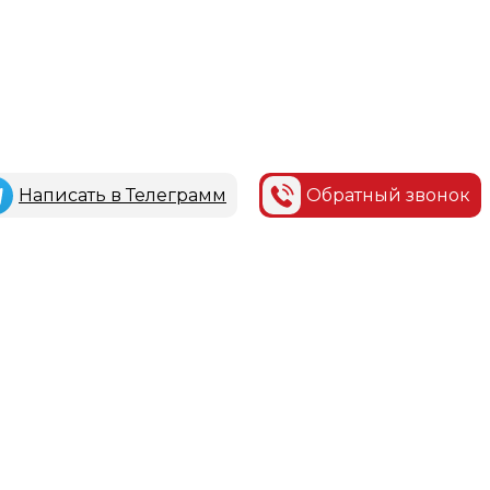
Написать в Телеграмм
Обратный звонок