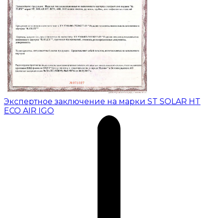
Экспертное заключение на марки ST SOLAR HT
ECO AIR IGO