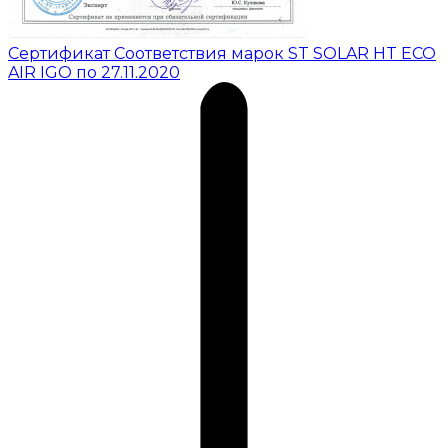
Сертификат Соответствия марок ST SOLAR HT ECO
AIR IGO по 27.11.2020