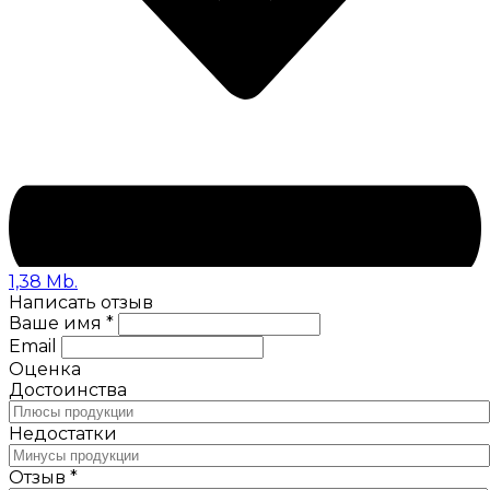
1,38 Mb.
Написать отзыв
Ваше имя *
Email
Оценка
Достоинства
Недостатки
Отзыв *