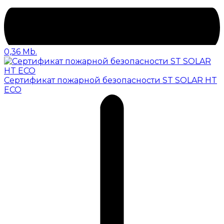
0,36 Mb.
Сертификат пожарной безопасности ST SOLAR HT
ECO