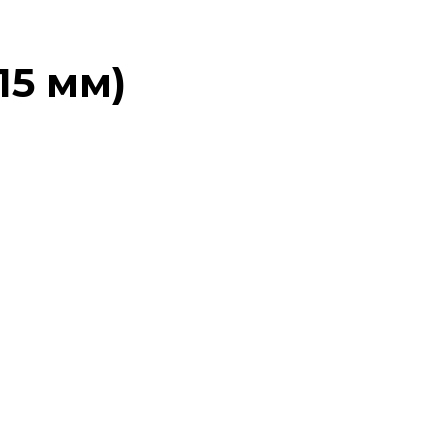
15 мм)