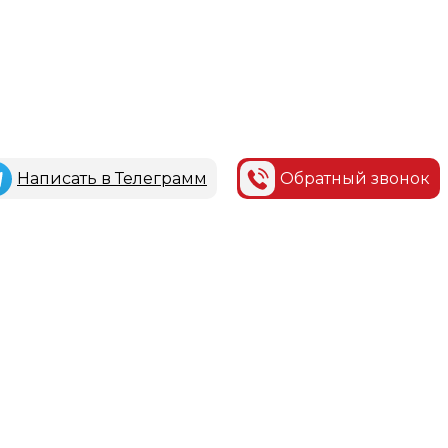
Написать в Телеграмм
Обратный звонок