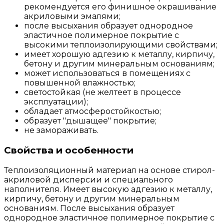
рекомендуется его финишное окрашивание
акриловыми эмалями;
после высыхания образует однородное
эластичное полимерное покрытие с
высокими теплоизолирующими свойствами;
имеет хорошую адгезию к металлу, кирпичу,
бетону и другим минеральным основаниям;
может использоваться в помещениях с
повышенной влажностью;
светостойкая (не желтеет в процессе
эксплуатации);
обладает атмосферостойкостью;
образует "дышащее" покрытие;
не замораживать.
Свойства и особенности
Теплоизоляционный материал на основе стирол-
акриловой дисперсии и специального
наполнителя. Имеет высокую адгезию к металлу,
кирпичу, бетону и другим минеральным
основаниям. После высыхания образует
однородное эластичное полимерное покрытие с