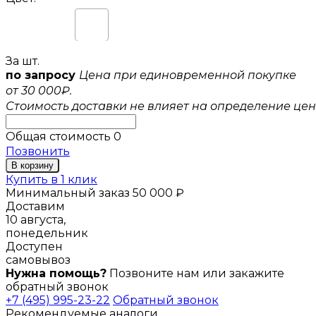
За шт.
по запросу
Цена при единовременной покупке
от 30 000₽.
Стоимость доставки не влияет на определение цен
Общая стоимость
0
Позвонить
В корзину
Купить в 1 клик
Минимальный заказ 50 000 ₽
Доставим
10 августа,
понедельник
Доступен
самовывоз
Нужна помощь?
Позвоните нам или закажите
обратный звонок
+7 (495) 995-23-22
Обратный звонок
Рекомендуемые аналоги