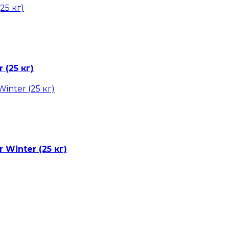
(25 кг)
Winter (25 кг)