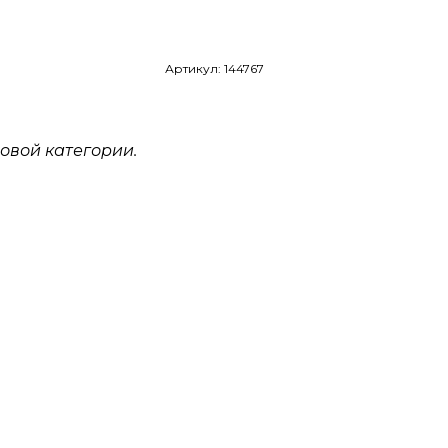
Артикул: 144767
овой категории.