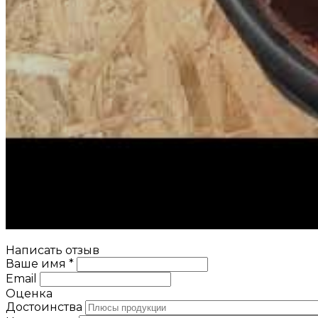
Написать отзыв
Ваше имя *
Email
Оценка
Достоинства