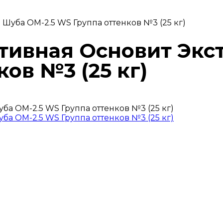
Шуба OM-2.5 WS Группа оттенков №3 (25 кг)
тивная Основит Экс
ков №3 (25 кг)