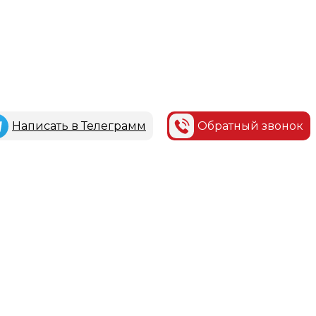
Написать в Телеграмм
Обратный звонок