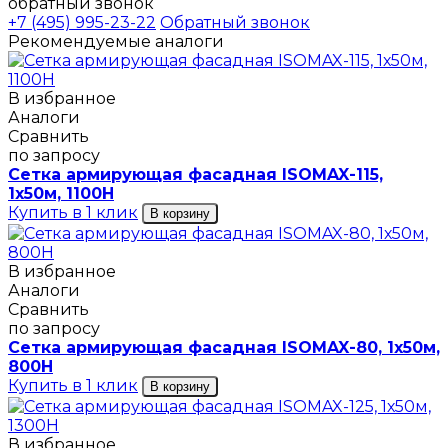
обратный звонок
+7 (495) 995-23-22
Обратный звонок
Рекомендуемые аналоги
В избранное
Аналоги
Сравнить
по запросу
Сетка армирующая фасадная ISOMAX-115,
1х50м, 1100H
Купить в 1 клик
В корзину
В избранное
Аналоги
Сравнить
по запросу
Сетка армирующая фасадная ISOMAX-80, 1х50м,
800H
Купить в 1 клик
В корзину
В избранное