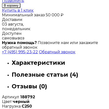
Позвонить
В корзину
Купить в 1 клик
Минимальный заказ 50 000 ₽
Доставим
03 августа,
понедельник
Доступен
самовывоз
Нужна помощь?
Позвоните нам или закажите
обратный звонок
+7 (495) 995-23-22
Обратный звонок
Характеристики
Полезные статьи (4)
Отзывы (0)
Артикул
188792
Цвет
черный
Нагрузка
C250