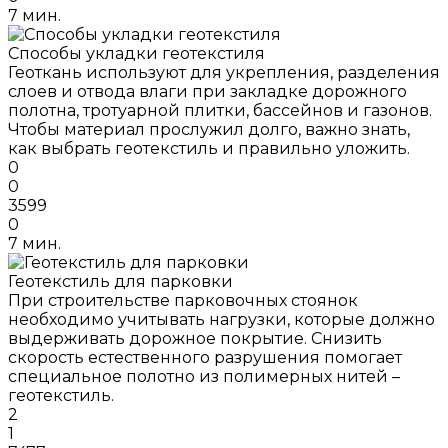
7 мин.
Способы укладки геотекстиля
Геоткань используют для укрепления, разделения
слоев и отвода влаги при закладке дорожного
полотна, тротуарной плитки, бассейнов и газонов.
Чтобы материал прослужил долго, важно знать,
как выбрать геотекстиль и правильно уложить.
0
0
3599
0
7 мин.
Геотекстиль для парковки
При строительстве парковочных стоянок
необходимо учитывать нагрузки, которые должно
выдерживать дорожное покрытие. Снизить
скорость естественного разрушения помогает
специальное полотно из полимерных нитей –
геотекстиль.
2
1