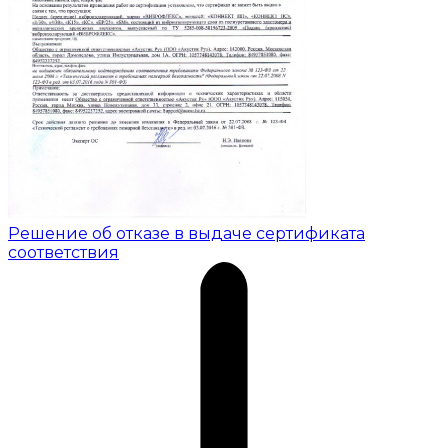
Решение об отказе в выдаче сертификата
соответствия