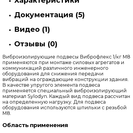
Характеристики
Документация (5)
Видео (1)
Отзывы (0)
Виброизолирующие подвесы Виброфлекс 1/кг М8
применяются при монтаже силовых агрегатов и
коммуникаций различного инженерного
оборудования для снижения передачи
вибраций на ограждающие конструкции здания.
В качестве упругого элемента подвеса
применяется специальный виброизолирующий
материал Sylodyn. Каждый вид подвеса рассчитан
на определенную нагрузку. Для подвеса
оборудования используются шпильки с резьбой
М8.
Область применения