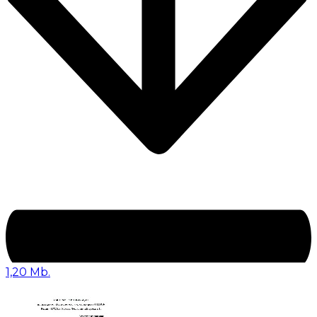
1,20 Mb.