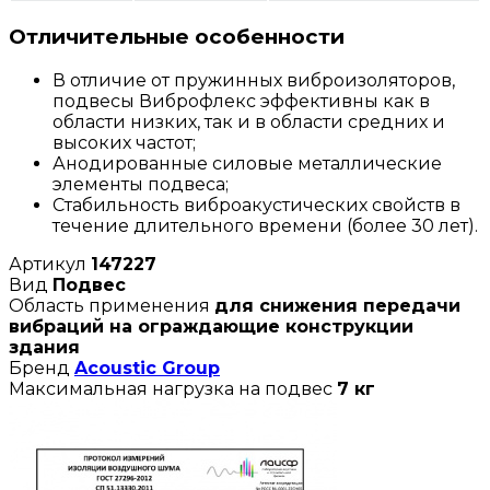
Отличительные особенности
В отличие от пружинных виброизоляторов,
подвесы Виброфлекс эффективны как в
области низких, так и в области средних и
высоких частот;
Анодированные силовые металлические
элементы подвеса;
Стабильность виброакустических свойств в
течение длительного времени (более 30 лет).
Артикул
147227
Вид
Подвес
Область применения
для снижения передачи
вибраций на ограждающие конструкции
здания
Бренд
Acoustic Group
Максимальная нагрузка на подвес
7 кг