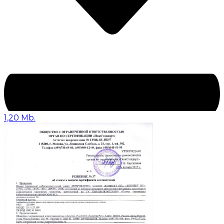
1,20 Mb.