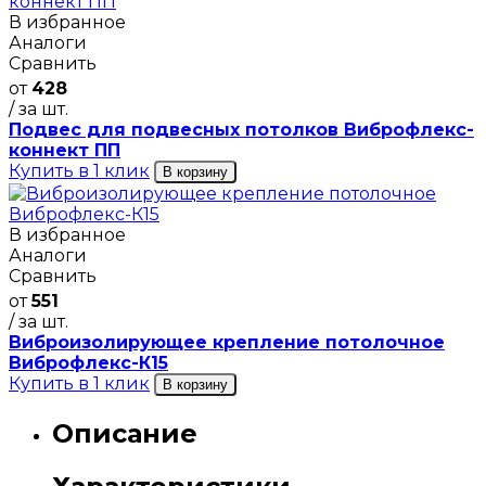
В избранное
Аналоги
Сравнить
от
428
/ за шт.
Подвес для подвесных потолков Виброфлекс-
коннект ПП
Купить в 1 клик
В корзину
В избранное
Аналоги
Сравнить
от
551
/ за шт.
Виброизолирующее крепление потолочное
Виброфлекс-К15
Купить в 1 клик
В корзину
Описание