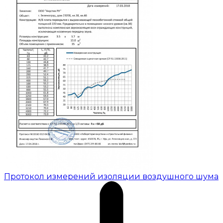
Протокол измерений изоляции воздушного шума