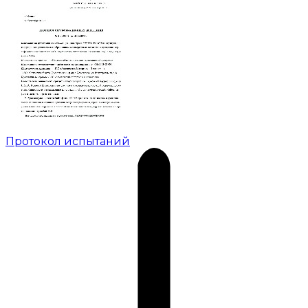
Протокол испытаний