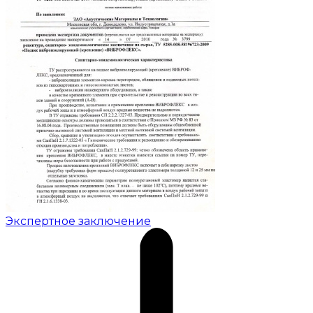
Экспертное заключение