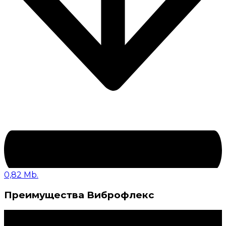
0,82 Mb.
Преимущества Виброфлекс