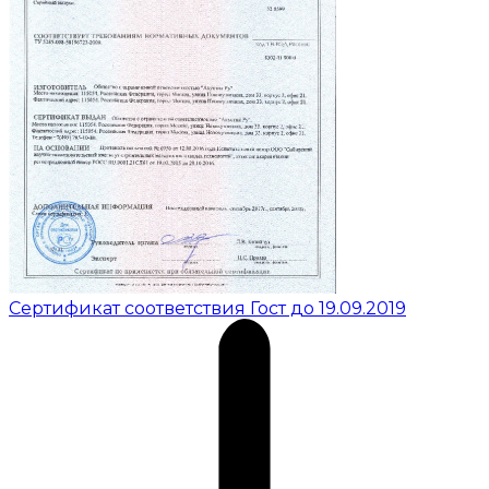
Сертификат соответствия Гост до 19.09.2019