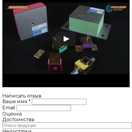
Написать отзыв
Ваше имя *
Email
Оценка
Достоинства
Недостатки