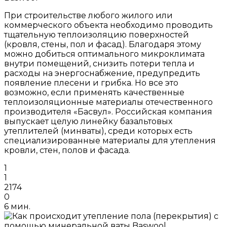
При строительстве любого жилого или
коммерческого объекта необходимо проводить
тщательную теплоизоляцию поверхностей
(кровля, стены, пол и фасад). Благодаря этому
можно добиться оптимального микроклимата
внутри помещений, снизить потери тепла и
расходы на энергоснабжение, предупредить
появление плесени и грибка. Но все это
возможно, если применять качественные
теплоизоляционные материалы отечественного
производителя «Басвул». Российская компания
выпускает целую линейку базальтовых
утеплителей (минваты), среди которых есть
специализированные материалы для утепления
кровли, стен, полов и фасада.
1
1
2174
0
6 мин.