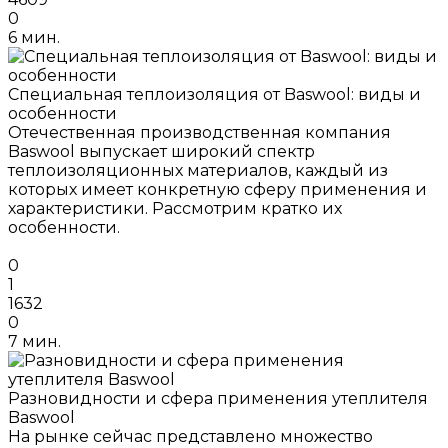
0
6 мин.
Специальная теплоизоляция от Baswool: виды и
особенности
Отечественная производственная компания
Baswool выпускает широкий спектр
теплоизоляционных материалов, каждый из
которых имеет конкретную сферу применения и
характеристики. Рассмотрим кратко их
особенности.
0
1
1632
0
7 мин.
Разновидности и сфера применения утеплителя
Baswool
На рынке сейчас представлено множество