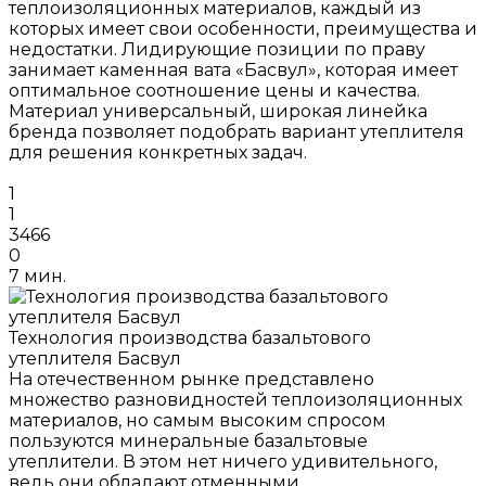
теплоизоляционных материалов, каждый из
которых имеет свои особенности, преимущества и
недостатки. Лидирующие позиции по праву
занимает каменная вата «Басвул», которая имеет
оптимальное соотношение цены и качества.
Материал универсальный, широкая линейка
бренда позволяет подобрать вариант утеплителя
для решения конкретных задач.
1
1
3466
0
7 мин.
Технология производства базальтового
утеплителя Басвул
На отечественном рынке представлено
множество разновидностей теплоизоляционных
материалов, но самым высоким спросом
пользуются минеральные базальтовые
утеплители. В этом нет ничего удивительного,
ведь они обладают отменными