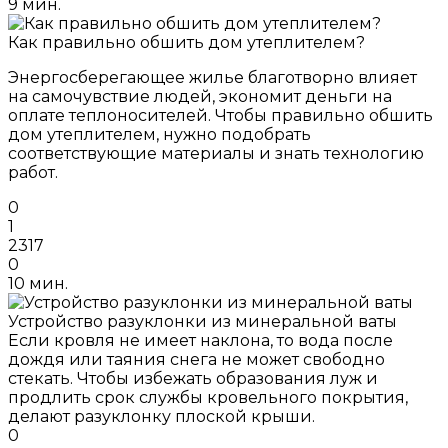
9 мин.
Как правильно обшить дом утеплителем?
Энергосберегающее жилье благотворно влияет
на самочувствие людей, экономит деньги на
оплате теплоносителей. Чтобы правильно обшить
дом утеплителем, нужно подобрать
соответствующие материалы и знать технологию
работ.
0
1
2317
0
10 мин.
Устройство разуклонки из минеральной ваты
Если кровля не имеет наклона, то вода после
дождя или таяния снега не может свободно
стекать. Чтобы избежать образования луж и
продлить срок службы кровельного покрытия,
делают разуклонку плоской крыши.
0