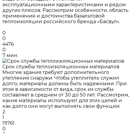
эксплуатационными характеристиками и рядом
других плюсов. Рассмотрим особенности, область
применения и достоинства базальтовой
теплоизоляции российского бренда «Басвул».
0
0
4476
0
7 мин.
Срок службы теплоизоляционных материалов
Многие здания требуют дополнительного
утепления снаружи. Чтобы утеплитель служил
долго, материалы должны быть надежными. При
этом в зависимости от вида, срок их службы
составляет в среднем от 30 до 50 лет. Рассмотрим,
какие материалы используют для этих целей и
как долго они могут выполнять свои функции.
2
1
19761
0