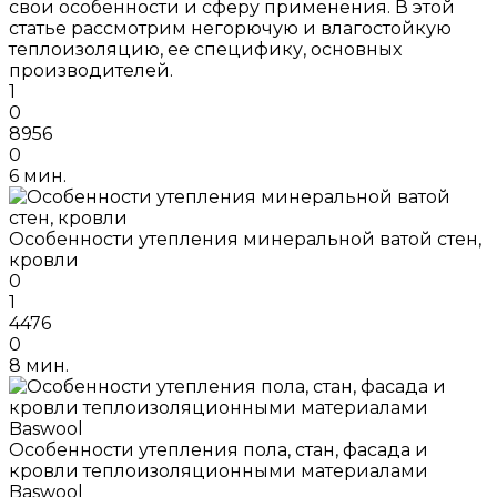
свои особенности и сферу применения. В этой
статье рассмотрим негорючую и влагостойкую
теплоизоляцию, ее специфику, основных
производителей.
1
0
8956
0
6 мин.
Особенности утепления минеральной ватой стен,
кровли
0
1
4476
0
8 мин.
Особенности утепления пола, стан, фасада и
кровли теплоизоляционными материалами
Baswool