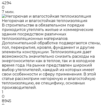
4294
0
7 мин.
Негорючая и влагостойкая теплоизоляция
В строительстве в обязательном порядке
приходится утеплять жилые и коммерческие
здания посредством различных
теплоизоляционных материалов.
Дополнительной обработке подвергаются стены,
пол, перекрытия, кровля, фундамент и другие
элементы конструкции. Теплоизоляция дает
возможность значительно снизить расходы на
энергоносители как в теплое, так и в холодное
время года. На рынке представлен широкий
выбор утеплителей, каждый из которых имеет
свои особенности и сферу применения. В этой
статье рассмотрим негорючую и влагостойкую
теплоизоляцию, ее специфику, основных
производителей.
1
0
8945