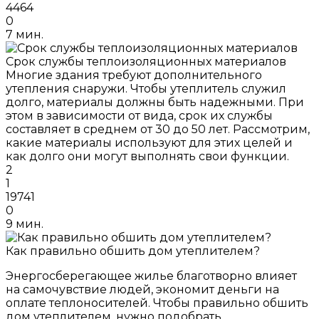
4464
0
7 мин.
Срок службы теплоизоляционных материалов
Многие здания требуют дополнительного
утепления снаружи. Чтобы утеплитель служил
долго, материалы должны быть надежными. При
этом в зависимости от вида, срок их службы
составляет в среднем от 30 до 50 лет. Рассмотрим,
какие материалы используют для этих целей и
как долго они могут выполнять свои функции.
2
1
19741
0
9 мин.
Как правильно обшить дом утеплителем?
Энергосберегающее жилье благотворно влияет
на самочувствие людей, экономит деньги на
оплате теплоносителей. Чтобы правильно обшить
дом утеплителем, нужно подобрать