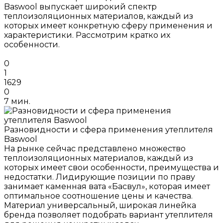
Baswool выпускает широкий спектр
теплоизоляционных материалов, каждый из
которых имеет конкретную сферу применения и
характеристики. Рассмотрим кратко их
особенности.
0
1
1629
0
7 мин.
Разновидности и сфера применения утеплителя
Baswool
На рынке сейчас представлено множество
теплоизоляционных материалов, каждый из
которых имеет свои особенности, преимущества и
недостатки. Лидирующие позиции по праву
занимает каменная вата «Басвул», которая имеет
оптимальное соотношение цены и качества.
Материал универсальный, широкая линейка
бренда позволяет подобрать вариант утеплителя