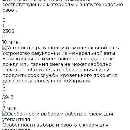
соответствующие материалы и знать технологию
работ.
0
1
2306
0
10 мин.
Устройство разуклонки из минеральной ваты
Если кровля не имеет наклона, то вода после
дождя или таяния снега не может свободно
стекать. Чтобы избежать образования луж и
продлить срок службы кровельного покрытия,
делают разуклонку плоской крыши.
0
0
5943
0
7 мин.
Особенности выбора и работы с клеем для