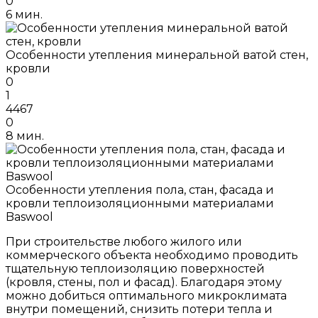
0
6 мин.
Особенности утепления минеральной ватой стен,
кровли
0
1
4467
0
8 мин.
Особенности утепления пола, стан, фасада и
кровли теплоизоляционными материалами
Baswool
При строительстве любого жилого или
коммерческого объекта необходимо проводить
тщательную теплоизоляцию поверхностей
(кровля, стены, пол и фасад). Благодаря этому
можно добиться оптимального микроклимата
внутри помещений, снизить потери тепла и