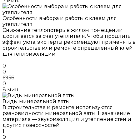
7 мин.
Особенности выбора и работы с клеем для
утеплителя
Снижение теплопотерь в жилом помещении
достигается за счет утеплителя. Чтобы продлить
эффект уюта, эксперты рекомендуют применять в
строительстве или ремонте определенный клей
для теплоизоляции.
0
0
6956
0
8 мин.
Виды минеральной ваты
В строительстве и ремонте используются
разновидности минеральной ваты. Назначение
материала — звукоизоляция и утепление стен и
других поверхностей.
1
0