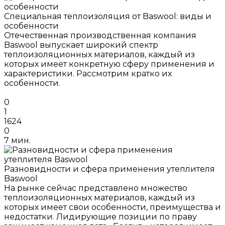
Специальная теплоизоляция от Baswool: виды и
особенности
Отечественная производственная компания
Baswool выпускает широкий спектр
теплоизоляционных материалов, каждый из
которых имеет конкретную сферу применения и
характеристики. Рассмотрим кратко их
особенности.
0
1
1624
0
7 мин.
Разновидности и сфера применения утеплителя
Baswool
На рынке сейчас представлено множество
теплоизоляционных материалов, каждый из
которых имеет свои особенности, преимущества и
недостатки. Лидирующие позиции по праву