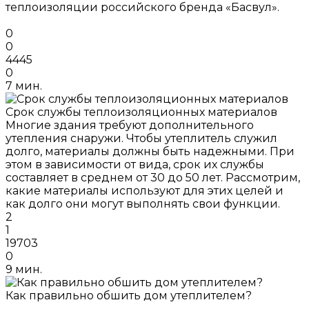
теплоизоляции российского бренда «Басвул».
0
0
4445
0
7 мин.
Срок службы теплоизоляционных материалов
Многие здания требуют дополнительного
утепления снаружи. Чтобы утеплитель служил
долго, материалы должны быть надежными. При
этом в зависимости от вида, срок их службы
составляет в среднем от 30 до 50 лет. Рассмотрим,
какие материалы используют для этих целей и
как долго они могут выполнять свои функции.
2
1
19703
0
9 мин.
Как правильно обшить дом утеплителем?