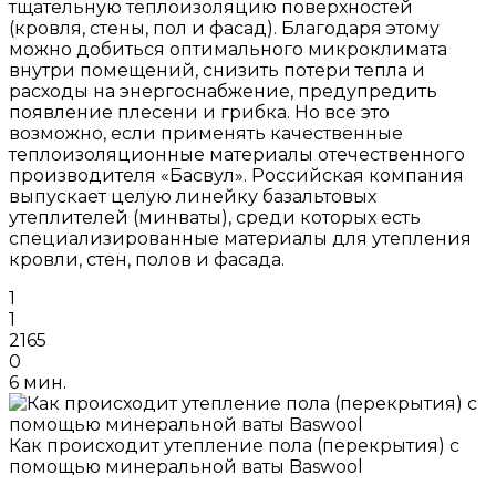
тщательную теплоизоляцию поверхностей
(кровля, стены, пол и фасад). Благодаря этому
можно добиться оптимального микроклимата
внутри помещений, снизить потери тепла и
расходы на энергоснабжение, предупредить
появление плесени и грибка. Но все это
возможно, если применять качественные
теплоизоляционные материалы отечественного
производителя «Басвул». Российская компания
выпускает целую линейку базальтовых
утеплителей (минваты), среди которых есть
специализированные материалы для утепления
кровли, стен, полов и фасада.
1
1
2165
0
6 мин.
Как происходит утепление пола (перекрытия) с
помощью минеральной ваты Baswool