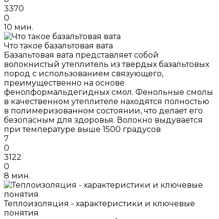
3370
0
10 мин.
Что такое базальтовая вата
Базальтовая вата представляет собой
волокнистый утеплитель из твердых базальтовых
пород с использованием связующего,
преимущественно на основе
фенолформальдегидных смол. Фенольные смолы
в качественном утеплителе находятся полностью
в полимеризованном состоянии, что делает его
безопасным для здоровья. Волокно выдувается
при температуре выше 1500 градусов
7
0
3122
0
8 мин.
Теплоизоляция - характеристики и ключевые
понятия