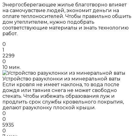
Энергосберегающее жилье благотворно влияет
на самочувствие людей, экономит деньги на
оплате теплоносителей. Чтобы правильно обшить
дом утеплителем, нужно подобрать
соответствующие материалы и знать технологию
работ.
0
1
2299
0
10 мин.
Устройство разуклонки из минеральной ваты
Если кровля не имеет наклона, то вода после
дождя или таяния снега не может свободно
стекать. Чтобы избежать образования луж и
продлить срок службы кровельного покрытия,
делают разуклонку плоской крыши.
0
0
5935
0