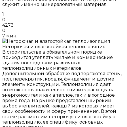
служит именно минераловатный материал.
1
0
4273
0
7 мин.
Негорючая и влагостойкая теплоизоляция
В строительстве в обязательном порядке
приходится утеплять жилые и коммерческие
здания посредством различных
теплоизоляционных материалов.
Дополнительной обработке подвергаются стены,
пол, перекрытия, кровля, фундамент и другие
элементы конструкции. Теплоизоляция дает
возможность значительно снизить расходы на
энергоносители как в теплое, так и в холодное
время года. На рынке представлен широкий
выбор утеплителей, каждый из которых имеет
свои особенности и сферу применения. В этой
статье рассмотрим негорючую и влагостойкую
теплоизоляцию, ее специфику, основных