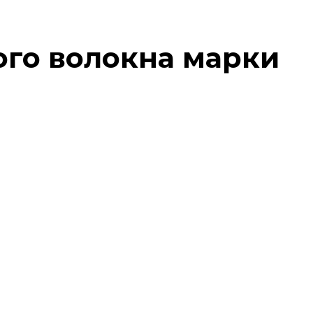
ого волокна марки