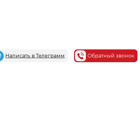
Написать в Телеграмм
Обратный звонок