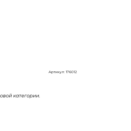
Артикул: 176012
овой категории.