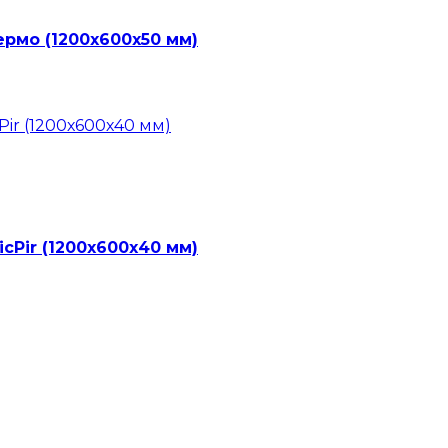
ермо (1200х600х50 мм)
cPir (1200х600х40 мм)