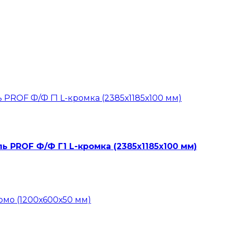
 PROF Ф/Ф Г1 L-кромка (2385х1185х100 мм)