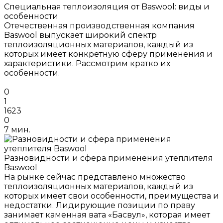
Специальная теплоизоляция от Baswool: виды и
особенности
Отечественная производственная компания
Baswool выпускает широкий спектр
теплоизоляционных материалов, каждый из
которых имеет конкретную сферу применения и
характеристики. Рассмотрим кратко их
особенности.
0
1
1623
0
7 мин.
Разновидности и сфера применения утеплителя
Baswool
На рынке сейчас представлено множество
теплоизоляционных материалов, каждый из
которых имеет свои особенности, преимущества и
недостатки. Лидирующие позиции по праву
занимает каменная вата «Басвул», которая имеет