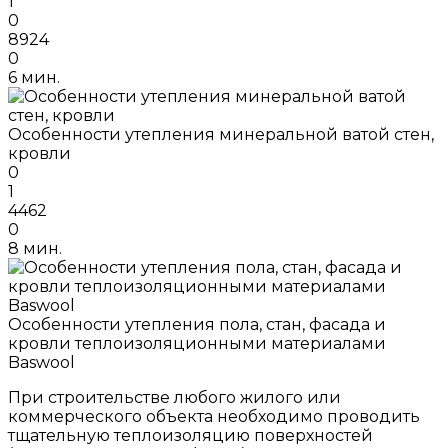
1
0
8924
0
6 мин.
Особенности утепления минеральной ватой стен,
кровли
0
1
4462
0
8 мин.
Особенности утепления пола, стан, фасада и
кровли теплоизоляционными материалами
Baswool
При строительстве любого жилого или
коммерческого объекта необходимо проводить
тщательную теплоизоляцию поверхностей