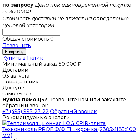
по запросу
Цена при единовременной покупке
от 30 000₽.
Стоимость доставки не влияет на определение
ценовой категории.
Общая стоимость
0
Позвонить
В корзину
Купить в 1 клик
Минимальный заказ 50 000 ₽
Доставим
03 августа,
понедельник
Доступен
самовывоз
Нужна помощь?
Позвоните нам или закажите
обратный звонок
+7 (495) 995-23-22
Обратный звонок
Рекомендуемые аналоги