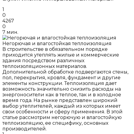
1
0
4267
0
7 мин.
Негорючая и влагостойкая теплоизоляция
В строительстве в обязательном порядке
приходится утеплять жилые и коммерческие
здания посредством различных
теплоизоляционных материалов.
Дополнительной обработке подвергаются стены,
пол, перекрытия, кровля, фундамент и другие
элементы конструкции. Теплоизоляция дает
возможность значительно снизить расходы на
энергоносители как в теплое, так и в холодное
время года. На рынке представлен широкий
выбор утеплителей, каждый из которых имеет
свои особенности и сферу применения. В этой
статье рассмотрим негорючую и влагостойкую
теплоизоляцию, ее специфику, основных
производителей.