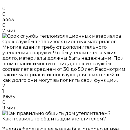
0
0
4443
0
7 мин.
Срок службы теплоизоляционных материалов
Многие здания требуют дополнительного
утепления снаружи. Чтобы утеплитель служил
долго, материалы должны быть надежными. При
этом в зависимости от вида, срок их службы
составляет в среднем от 30 до 50 лет. Рассмотрим,
какие материалы используют для этих целей и
как долго они могут выполнять свои функции.
2
1
19695
0
9 мин.
Как правильно обшить дом утеплителем?
Энергосберегающее жилье благотворно влияет