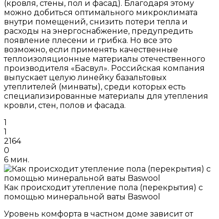
(кровля, стены, пол и фасад). Благодаря этому
можно добиться оптимального микроклимата
внутри помещений, снизить потери тепла и
расходы на энергоснабжение, предупредить
появление плесени и грибка. Но все это
возможно, если применять качественные
теплоизоляционные материалы отечественного
производителя «Басвул». Российская компания
выпускает целую линейку базальтовых
утеплителей (минваты), среди которых есть
специализированные материалы для утепления
кровли, стен, полов и фасада.
1
1
2164
0
6 мин.
Как происходит утепление пола (перекрытия) с
помощью минеральной ваты Baswool
Уровень комфорта в частном доме зависит от