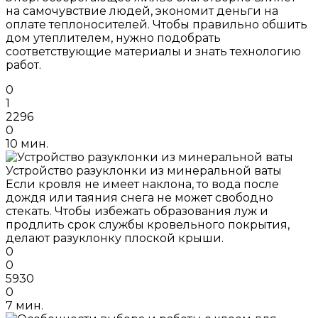
на самочувствие людей, экономит деньги на
оплате теплоносителей. Чтобы правильно обшить
дом утеплителем, нужно подобрать
соответствующие материалы и знать технологию
работ.
0
1
2296
0
10 мин.
Устройство разуклонки из минеральной ваты
Если кровля не имеет наклона, то вода после
дождя или таяния снега не может свободно
стекать. Чтобы избежать образования луж и
продлить срок службы кровельного покрытия,
делают разуклонку плоской крыши.
0
0
5930
0
7 мин.