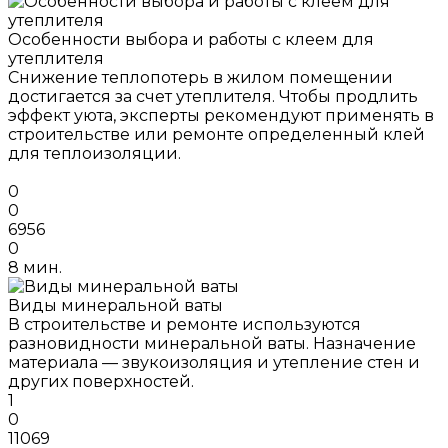
Особенности выбора и работы с клеем для
утеплителя
Снижение теплопотерь в жилом помещении
достигается за счет утеплителя. Чтобы продлить
эффект уюта, эксперты рекомендуют применять в
строительстве или ремонте определенный клей
для теплоизоляции.
0
0
6956
0
8 мин.
Виды минеральной ваты
В строительстве и ремонте используются
разновидности минеральной ваты. Назначение
материала — звукоизоляция и утепление стен и
других поверхностей.
1
0
11069