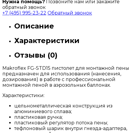
Нужна помощь?
Позвоните нам или закажите
обратный звонок
+7 (495) 995-23-22
Обратный звонок
Описание
Характеристики
Отзывы (0)
Makroflex FG-STD15 пистолет для монтажной пены
предназначен для использования (нанесения,
дозирования) в работе с профессиональной
монтажной пеной в аэрозольных баллонах.
Характеристики:
цельнометаллическая конструкция из
алюминиевого сплава;
пластиковая ручка;
пластиковый регулятор потока пены;
тефлоновый шарик внутри гнезда-адаптера,