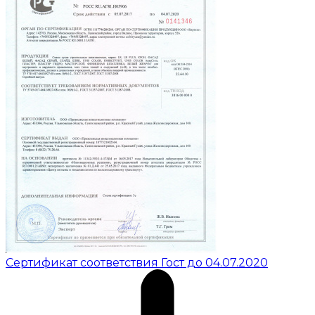
Сертификат соответствия Гост до 04.07.2020