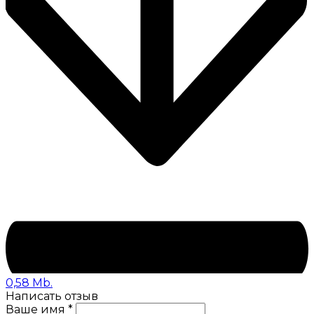
0,58 Mb.
Написать отзыв
Ваше имя *