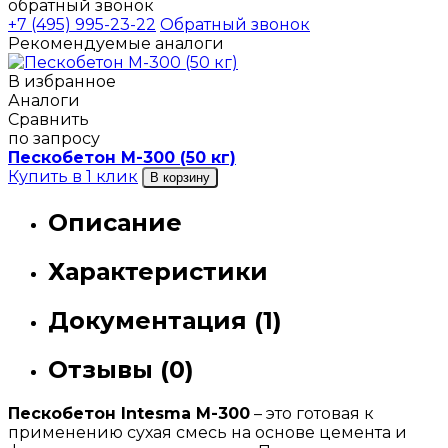
обратный звонок
+7 (495) 995-23-22
Обратный звонок
Рекомендуемые аналоги
В избранное
Аналоги
Сравнить
по запросу
Пескобетон М-300 (50 кг)
Купить в 1 клик
В корзину
Описание
Характеристики
Документация (1)
Отзывы (0)
Пескобетон Intesma М-300
– это готовая к
применению сухая смесь на основе цемента и