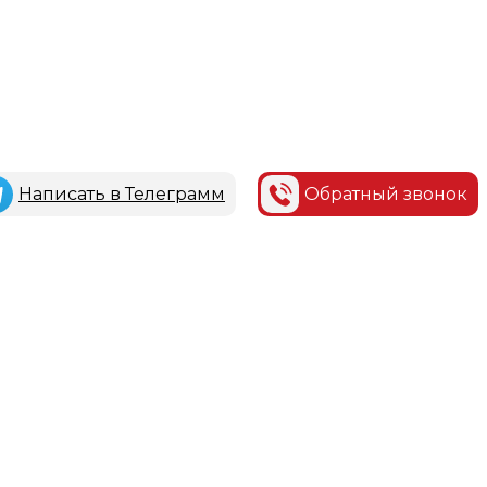
Написать в Телеграмм
Обратный звонок