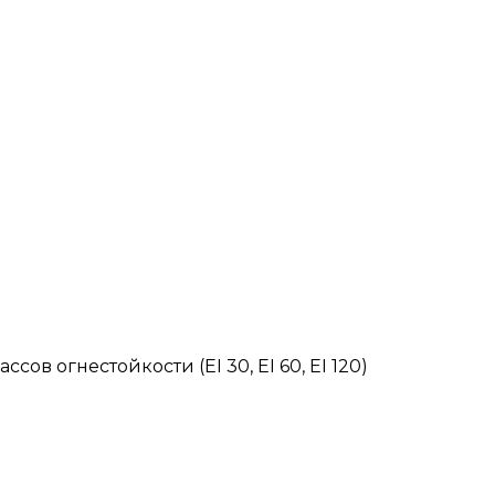
 огнестойкости (EI 30, EI 60, EI 120)