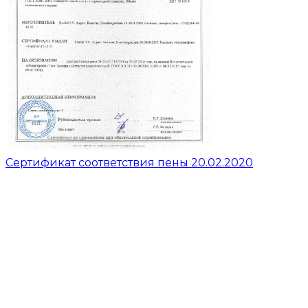
Сертификат соответствия пены 20.02.2020