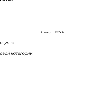
Артикул: 162556
окупке
овой категории.