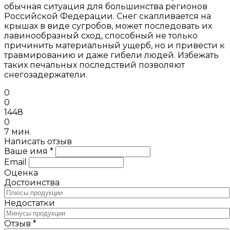
обычная ситуация для большинства регионов
Российской Федерации. Снег скапливается на
крышах в виде сугробов, может последовать их
лавинообразный сход, способный не только
причинить материальный ущерб, но и привести к
травмированию и даже гибели людей. Избежать
таких печальных последствий позволяют
снегозадержатели.
0
0
1448
0
7 мин.
Написать отзыв
Ваше имя *
Email
Оценка
Достоинства
Недостатки
Отзыв *