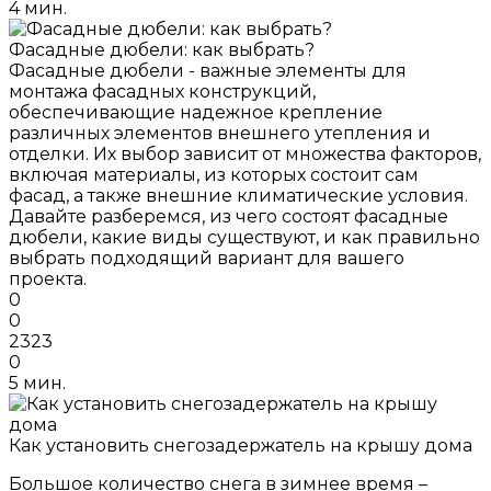
4 мин.
Фасадные дюбели: как выбрать?
Фасадные дюбели - важные элементы для
монтажа фасадных конструкций,
обеспечивающие надежное крепление
различных элементов внешнего утепления и
отделки. Их выбор зависит от множества факторов,
включая материалы, из которых состоит сам
фасад, а также внешние климатические условия.
Давайте разберемся, из чего состоят фасадные
дюбели, какие виды существуют, и как правильно
выбрать подходящий вариант для вашего
проекта.
0
0
2323
0
5 мин.
Как установить снегозадержатель на крышу дома
Большое количество снега в зимнее время –