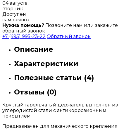
04 августа,
вторник
Доступен
самовывоз
Нужна помощь?
Позвоните нам или закажите
обратный звонок
+7 (495) 995-23-22
Обратный звонок
Описание
Характеристики
Полезные статьи (4)
Отзывы (0)
Круглый тарельчатый держатель выполнен из
углеродистой стали с антикоррозионным
покрытием.
Предназначен для механического крепления