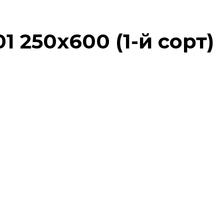
1 250х600 (1-й сорт)