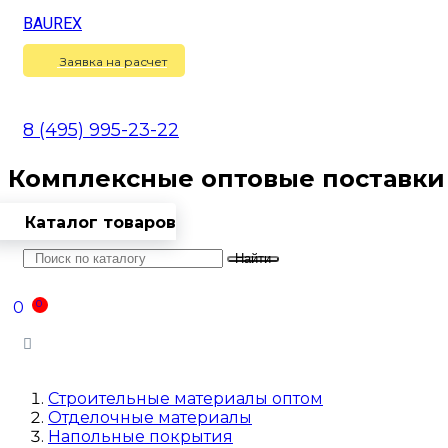
BAUREX
Сравнение
(
0
)
Заявка на расчет
8 (495) 995-23-22
Комплексные оптовые поставки
Каталог товаров
Найти
Оптовикам
Доставка
Контакты
0
0
Войти
Строительные материалы оптом
Отделочные материалы
Напольные покрытия