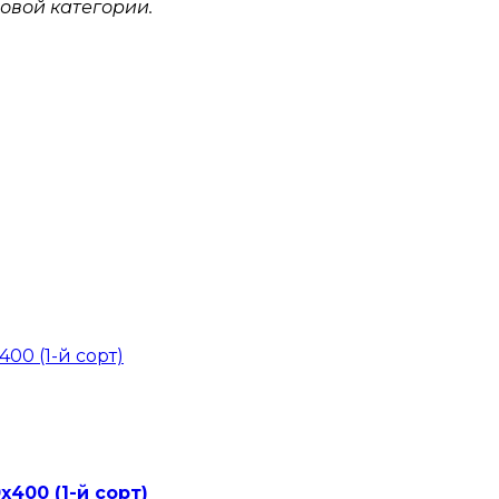
овой категории.
400 (1-й сорт)