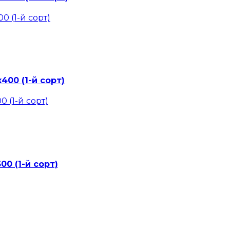
400 (1-й сорт)
00 (1-й сорт)