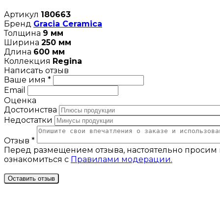
Артикул
180663
Бренд
Gracia Ceramica
Толщина
9 мм
Ширина
250 мм
Длина
600 мм
Коллекция
Regina
Написать отзыв
Ваше имя *
Email
Оценка
Достоинства
Недостатки
Отзыв *
Перед размещением отзыва, настоятельно просим 
ознакомиться с
Правилами модерации.