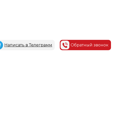
Написать в Телеграмм
Обратный звонок