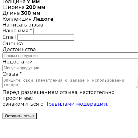
Толщина
7 мм
Ширина
200 мм
Длина
300 мм
Коллекция
Ладога
Написать отзыв
Ваше имя *
Email
Оценка
Достоинства
Недостатки
Отзыв *
Перед размещением отзыва, настоятельно
просим вас
ознакомиться с
Правилами модерации.