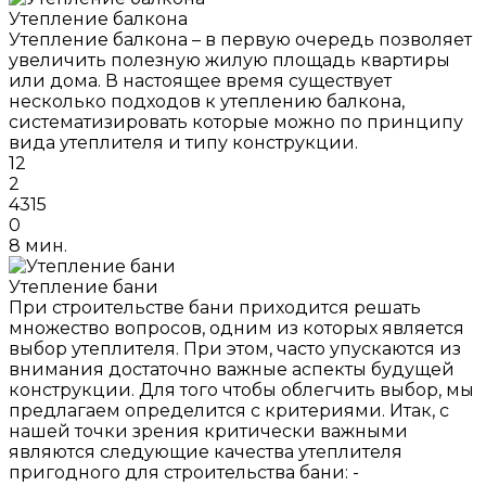
Утепление балкона
Утепление балкона – в первую очередь позволяет
увеличить полезную жилую площадь квартиры
или дома. В настоящее время существует
несколько подходов к утеплению балкона,
систематизировать которые можно по принципу
вида утеплителя и типу конструкции.
12
2
4315
0
8 мин.
Утепление бани
При строительстве бани приходится решать
множество вопросов, одним из которых является
выбор утеплителя. При этом, часто упускаются из
внимания достаточно важные аспекты будущей
конструкции. Для того чтобы облегчить выбор, мы
предлагаем определится с критериями. Итак, с
нашей точки зрения критически важными
являются следующие качества утеплителя
пригодного для строительства бани: -