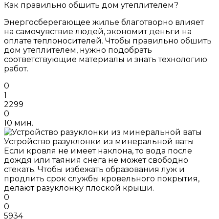
Как правильно обшить дом утеплителем?
Энергосберегающее жилье благотворно влияет
на самочувствие людей, экономит деньги на
оплате теплоносителей. Чтобы правильно обшить
дом утеплителем, нужно подобрать
соответствующие материалы и знать технологию
работ.
0
1
2299
0
10 мин.
Устройство разуклонки из минеральной ваты
Если кровля не имеет наклона, то вода после
дождя или таяния снега не может свободно
стекать. Чтобы избежать образования луж и
продлить срок службы кровельного покрытия,
делают разуклонку плоской крыши.
0
0
5934