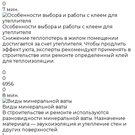
0
7 мин.
Особенности выбора и работы с клеем для
утеплителя
Снижение теплопотерь в жилом помещении
достигается за счет утеплителя. Чтобы продлить
эффект уюта, эксперты рекомендуют применять в
строительстве или ремонте определенный клей
для теплоизоляции.
0
0
6956
0
8 мин.
Виды минеральной ваты
В строительстве и ремонте используются
разновидности минеральной ваты. Назначение
материала — звукоизоляция и утепление стен и
других поверхностей.