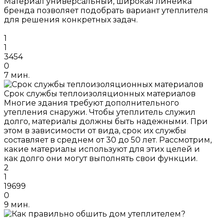
Материал универсальный, широкая линейка
бренда позволяет подобрать вариант утеплителя
для решения конкретных задач.
1
1
3454
0
7 мин.
Срок службы теплоизоляционных материалов
Многие здания требуют дополнительного
утепления снаружи. Чтобы утеплитель служил
долго, материалы должны быть надежными. При
этом в зависимости от вида, срок их службы
составляет в среднем от 30 до 50 лет. Рассмотрим,
какие материалы используют для этих целей и
как долго они могут выполнять свои функции.
2
1
19699
0
9 мин.