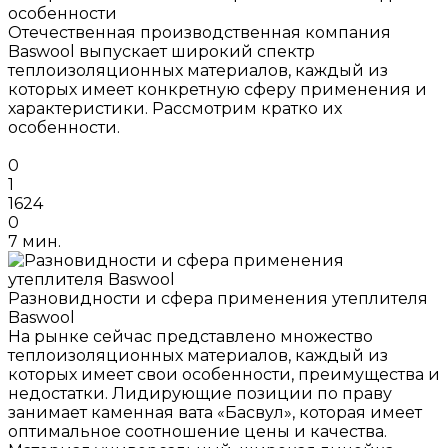
особенности
Отечественная производственная компания
Baswool выпускает широкий спектр
теплоизоляционных материалов, каждый из
которых имеет конкретную сферу применения и
характеристики. Рассмотрим кратко их
особенности.
0
1
1624
0
7 мин.
Разновидности и сфера применения утеплителя
Baswool
На рынке сейчас представлено множество
теплоизоляционных материалов, каждый из
которых имеет свои особенности, преимущества и
недостатки. Лидирующие позиции по праву
занимает каменная вата «Басвул», которая имеет
оптимальное соотношение цены и качества.