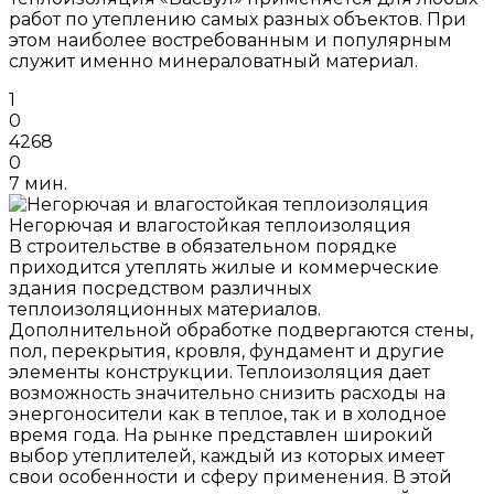
работ по утеплению самых разных объектов. При
этом наиболее востребованным и популярным
служит именно минераловатный материал.
1
0
4268
0
7 мин.
Негорючая и влагостойкая теплоизоляция
В строительстве в обязательном порядке
приходится утеплять жилые и коммерческие
здания посредством различных
теплоизоляционных материалов.
Дополнительной обработке подвергаются стены,
пол, перекрытия, кровля, фундамент и другие
элементы конструкции. Теплоизоляция дает
возможность значительно снизить расходы на
энергоносители как в теплое, так и в холодное
время года. На рынке представлен широкий
выбор утеплителей, каждый из которых имеет
свои особенности и сферу применения. В этой