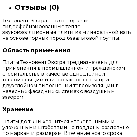
Отзывы (0)
Техновент Экстра – это негорючие,
гидрофобизированные тепло-
звукоизоляционные плиты из минеральной ваты
на основе горных пород базальтовой группы.
Область применения
Плиты Техновент Экстра предназначены для
применения в промышленном и гражданском
строительстве в качестве однослойной
теплоизоляции или наружного слоя при
двухслойном выполнении теплоизоляции в
навесных фасадных системах с воздушным
зазором.
Хранение
Плиты должны храниться упакованными и
уложенными штабелями на поддоны раздельно
по маркам и размерам. В течение всего срока