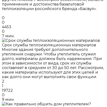
применения и достоинства базальтовой
теплоизоляции российского бренда «Басвул».
0
0
4453
0
7 мин.
Срок службы теплоизоляционных материалов
Многие здания требуют дополнительного
утепления снаружи. Чтобы утеплитель служил
долго, материалы должны быть надежными. При
этом в зависимости от вида, срок их службы
составляет в среднем от 30 до 50 лет. Рассмотрим,
какие материалы используют для этих целей и
как долго они могут выполнять свои функции.
2
1
19722
0
9 мин.