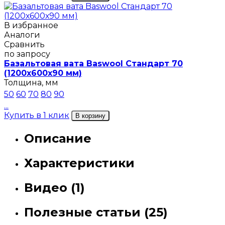
В избранное
Аналоги
Сравнить
по запросу
Базальтовая вата Baswool Стандарт 70
(1200х600х90 мм)
Толщина, мм
50
60
70
80
90
...
Купить в 1 клик
В корзину
Описание
Характеристики
Видео (1)
Полезные статьи (25)