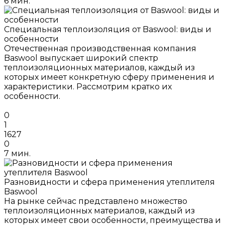
6 мин.
Специальная теплоизоляция от Baswool: виды и
особенности
Отечественная производственная компания
Baswool выпускает широкий спектр
теплоизоляционных материалов, каждый из
которых имеет конкретную сферу применения и
характеристики. Рассмотрим кратко их
особенности.
0
1
1627
0
7 мин.
Разновидности и сфера применения утеплителя
Baswool
На рынке сейчас представлено множество
теплоизоляционных материалов, каждый из
которых имеет свои особенности, преимущества и