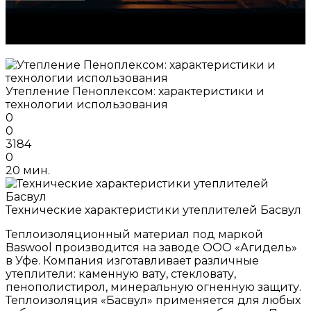
Утепление Пеноплексом: характеристики и
технологии использования
0
0
3184
0
20 мин.
Технические характеристики утеплителей Басвул
Теплоизоляционный материал под маркой
Baswool производится на заводе ООО «Агидель»
в Уфе. Компания изготавливает различные
утеплители: каменную вату, стекловату,
пенополистирол, минеральную огненную защиту.
Теплоизоляция «Басвул» применяется для любых