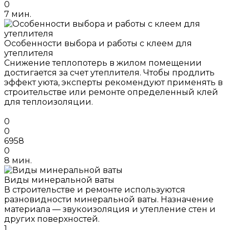
0
7 мин.
Особенности выбора и работы с клеем для
утеплителя
Снижение теплопотерь в жилом помещении
достигается за счет утеплителя. Чтобы продлить
эффект уюта, эксперты рекомендуют применять в
строительстве или ремонте определенный клей
для теплоизоляции.
0
0
6958
0
8 мин.
Виды минеральной ваты
В строительстве и ремонте используются
разновидности минеральной ваты. Назначение
материала — звукоизоляция и утепление стен и
других поверхностей.
1