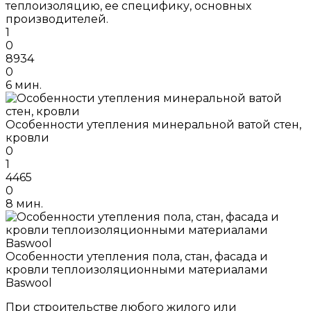
теплоизоляцию, ее специфику, основных
производителей.
1
0
8934
0
6 мин.
Особенности утепления минеральной ватой стен,
кровли
0
1
4465
0
8 мин.
Особенности утепления пола, стан, фасада и
кровли теплоизоляционными материалами
Baswool
При строительстве любого жилого или