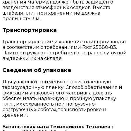
хранения материал должен быть защищен о
воздействия атмосферных осадков. Высота
штабеля плит при хранении не должна
превышать 3 м.
Транспортировка
Транспортирование и хранение плит производят
в соответствии с требованиями Гост 25880-83.
Плиты отгружают потребителю не ранее суточной
выдержки их на складе.
Сведения об упаковке
Для упаковки применяют полиэтиленовую
термоусадочную пленку. Способ обертывания и
фиксации упаковочного материала должны
обеспечивать надежную и прочную упаковку
плит, их сохранность при погрузочно-
разгрузочных работах, транспортировке и
хранении.
Базальтовая вата Технониколь Техновент