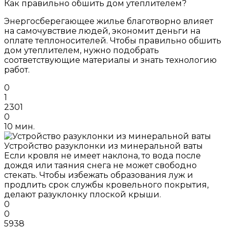
Как правильно обшить дом утеплителем?
Энергосберегающее жилье благотворно влияет
на самочувствие людей, экономит деньги на
оплате теплоносителей. Чтобы правильно обшить
дом утеплителем, нужно подобрать
соответствующие материалы и знать технологию
работ.
0
1
2301
0
10 мин.
Устройство разуклонки из минеральной ваты
Если кровля не имеет наклона, то вода после
дождя или таяния снега не может свободно
стекать. Чтобы избежать образования луж и
продлить срок службы кровельного покрытия,
делают разуклонку плоской крыши.
0
0
5938