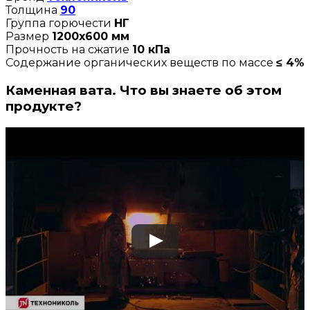
Толщина
90
Группа горючести
НГ
Размер
1200х600 мм
Прочность на сжатие
10 кПа
Содержание органических веществ по массе
≤ 4%
Каменная вата. Что вы знаете об этом
продукте?