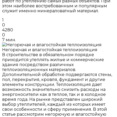
работ по утеплению самых разных объектов. При
этом наиболее востребованным и популярным
служит именно минераловатный материал.
1
0
4280
0
7 мин.
Негорючая и влагостойкая теплоизоляция
В строительстве в обязательном порядке
приходится утеплять жилые и коммерческие
здания посредством различных
теплоизоляционных материалов.
Дополнительной обработке подвергаются стены,
пол, перекрытия, кровля, фундамент и другие
элементы конструкции. Теплоизоляция дает
возможность значительно снизить расходы на
энергоносители как в теплое, так и в холодное
время года. На рынке представлен широкий
выбор утеплителей, каждый из которых имеет
свои особенности и сферу применения. В этой
статье рассмотрим негорючую и влагостойкую