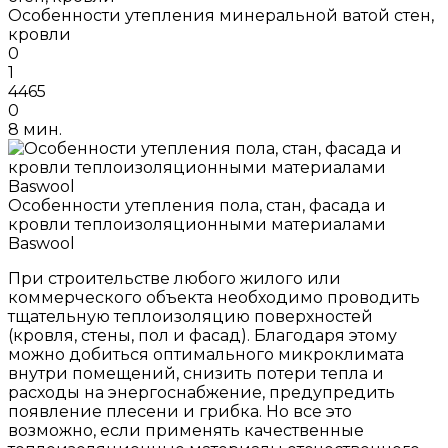
Особенности утепления минеральной ватой стен,
кровли
0
1
4465
0
8 мин.
Особенности утепления пола, стан, фасада и
кровли теплоизоляционными материалами
Baswool
При строительстве любого жилого или
коммерческого объекта необходимо проводить
тщательную теплоизоляцию поверхностей
(кровля, стены, пол и фасад). Благодаря этому
можно добиться оптимального микроклимата
внутри помещений, снизить потери тепла и
расходы на энергоснабжение, предупредить
появление плесени и грибка. Но все это
возможно, если применять качественные