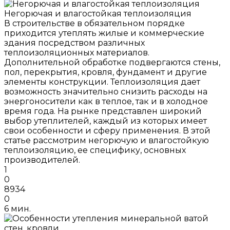
Негорючая и влагостойкая теплоизоляция
В строительстве в обязательном порядке
приходится утеплять жилые и коммерческие
здания посредством различных
теплоизоляционных материалов.
Дополнительной обработке подвергаются стены,
пол, перекрытия, кровля, фундамент и другие
элементы конструкции. Теплоизоляция дает
возможность значительно снизить расходы на
энергоносители как в теплое, так и в холодное
время года. На рынке представлен широкий
выбор утеплителей, каждый из которых имеет
свои особенности и сферу применения. В этой
статье рассмотрим негорючую и влагостойкую
теплоизоляцию, ее специфику, основных
производителей.
1
0
8934
0
6 мин.