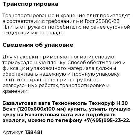
Транспортировка
Транспортирование и хранение плит производят
в соответствии с требованиями Гост 25880-83.
Плиты отгружают потребителю не ранее суточной
выдержки их на складе.
Сведения об упаковке
Для упаковки применяют полиэтиленовую
термоусадочную пленку. Способ обертывания и
фиксации упаковочного материала должны
обеспечивать надежную и прочную упаковку
плит, их сохранность при погрузочно-
разгрузочных работах, транспортировке и
хранении.
Базальтовая вата Технониколь Техноруф Н 30
Вент (1200х600х100 мм) купить, узнать лучшую
цену на Базальтовая вата или подобрать
аналоги, можно по телефону +7(495)995-23-22.
Артикул
138481