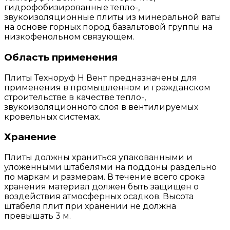
гидрофобизированные тепло-,
звукоизоляционные плиты из минеральной ваты
на основе горных пород базальтовой группы на
низкофенольном связующем.
Область применения
Плиты Техноруф Н Вент предназначены для
применения в промышленном и гражданском
строительстве в качестве тепло-,
звукоизоляционного слоя в вентилируемых
кровельных системах.
Хранение
Плиты должны храниться упакованными и
уложенными штабелями на поддоны раздельно
по маркам и размерам. В течение всего срока
хранения материал должен быть защищен о
воздействия атмосферных осадков. Высота
штабеля плит при хранении не должна
превышать 3 м.