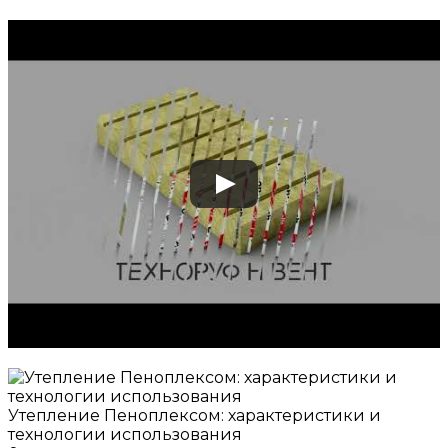
Утепление Пеноплексом: характеристики и
технологии использования