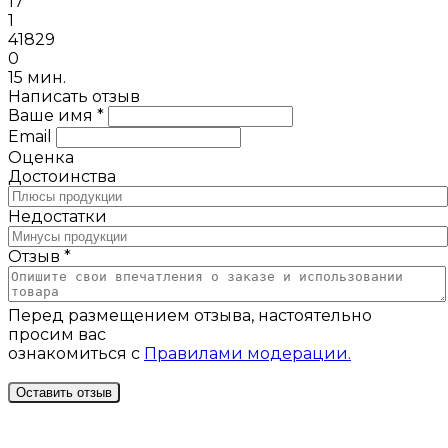
17
1
41829
0
15 мин.
Написать отзыв
Ваше имя *
Email
Оценка
Достоинства
Недостатки
Отзыв *
Перед размещением отзыва, настоятельно
просим вас
ознакомиться с
Правилами модерации.