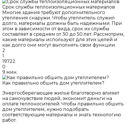
Срок службы теплоизоляционных материалов
Многие здания требуют дополнительного
утепления снаружи. Чтобы утеплитель служил
долго, материалы должны быть надежными. При
этом в зависимости от вида, срок их службы
составляет в среднем от 30 до 50 лет. Рассмотрим,
какие материалы используют для этих целей и
как долго они могут выполнять свои функции.
2
1
19722
0
9 мин.
Как правильно обшить дом утеплителем?
Энергосберегающее жилье благотворно влияет
на самочувствие людей, экономит деньги на
оплате теплоносителей. Чтобы правильно обшить
дом утеплителем, нужно подобрать
соответствующие материалы и знать технологию
работ.