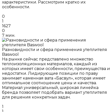
характеристики. Рассмотрим кратко их
особенности.
0
1
1627
0
7 мин.
Разновидности и сфера применения утеплителя
Baswool
На рынке сейчас представлено множество
теплоизоляционных материалов, каждый из
которых имеет свои особенности, преимущества и
недостатки. Лидирующие позиции по праву
занимает каменная вата «Басвул», которая имеет
оптимальное соотношение цены и качества.
Материал универсальный, широкая линейка
бренда позволяет подобрать вариант утеплителя
для решения конкретных задач.
1
1