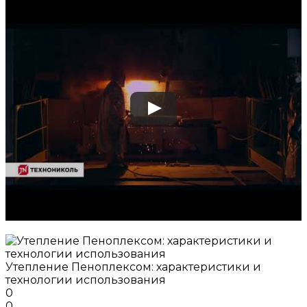
Утепление Пеноплексом: характеристики и
технологии использования
0
0