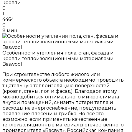
кровли
0
1
4464
0
8 мин.
Особенности утепления пола, стан, фасада и
кровли теплоизоляционными материалами
Baswool
При строительстве любого жилого или
коммерческого объекта необходимо проводить
тщательную теплоизоляцию поверхностей
(кровля, стены, пол и фасад). Благодаря этому
можно добиться оптимального микроклимата
внутри помещений, снизить потери тепла и
расходы на энергоснабжение, предупредить
появление плесени и грибка. Но все это
возможно, если применять качественные
теплоизоляционные материалы отечественного
производителя «Басвул». Российская компания