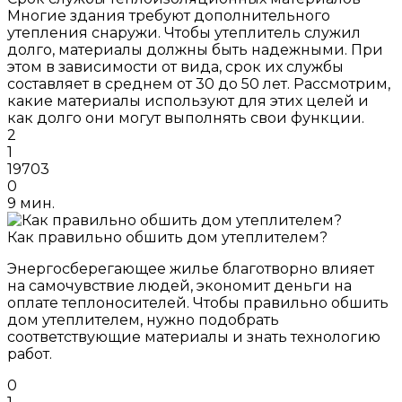
Многие здания требуют дополнительного
утепления снаружи. Чтобы утеплитель служил
долго, материалы должны быть надежными. При
этом в зависимости от вида, срок их службы
составляет в среднем от 30 до 50 лет. Рассмотрим,
какие материалы используют для этих целей и
как долго они могут выполнять свои функции.
2
1
19703
0
9 мин.
Как правильно обшить дом утеплителем?
Энергосберегающее жилье благотворно влияет
на самочувствие людей, экономит деньги на
оплате теплоносителей. Чтобы правильно обшить
дом утеплителем, нужно подобрать
соответствующие материалы и знать технологию
работ.
0