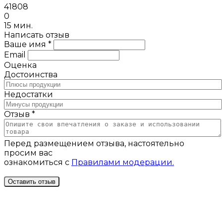
41808
0
15 мин.
Написать отзыв
Ваше имя *
Email
Оценка
Достоинства
Недостатки
Отзыв *
Перед размещением отзыва, настоятельно
просим вас
ознакомиться с
Правилами модерации.