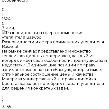
особенности.
0
1
1624
0
7 мин.
Разновидности и сфера применения утеплителя
Baswool
На рынке сейчас представлено множество
теплоизоляционных материалов, каждый из
которых имеет свои особенности, преимущества и
недостатки. Лидирующие позиции по праву
занимает каменная вата «Басвул», которая имеет
оптимальное соотношение цены и качества.
Материал универсальный, широкая линейка
бренда позволяет подобрать вариант утеплителя
для решения конкретных задач.
1
1
3455