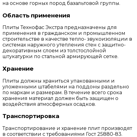
на основе горных пород базальтовой группы.
Область применения
Плиты Технофас Экстра предназначены для
применения в гражданском и промышленном
строительстве в качестве тепло- звукоизоляции в
системах наружного утепления стен с защитно-
декоративным слоем из толстослойной
штукатурки по стальной армирующей сетке.
Хранение
Плиты должны храниться упакованными и
уложенными штабелями на поддоны раздельно
по маркам и размерам. В течение всего срока
хранения материал должен быть защищен о
воздействия атмосферных осадков.
Транспортировка
Транспортирование и хранение плит производят
в соответствии с требованиями Гост 25880-83.