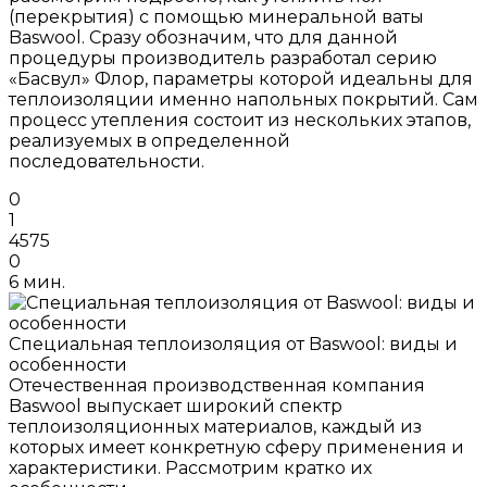
(перекрытия) с помощью минеральной ваты
Baswool. Сразу обозначим, что для данной
процедуры производитель разработал серию
«Басвул» Флор, параметры которой идеальны для
теплоизоляции именно напольных покрытий. Сам
процесс утепления состоит из нескольких этапов,
реализуемых в определенной
последовательности.
0
1
4575
0
6 мин.
Специальная теплоизоляция от Baswool: виды и
особенности
Отечественная производственная компания
Baswool выпускает широкий спектр
теплоизоляционных материалов, каждый из
которых имеет конкретную сферу применения и
характеристики. Рассмотрим кратко их