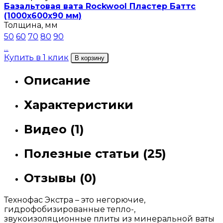
Базальтовая вата Rockwool Пластер Баттс
(1000х600х90 мм)
Толщина, мм
50
60
70
80
90
...
Купить в 1 клик
В корзину
Описание
Характеристики
Видео (1)
Полезные статьи (25)
Отзывы (0)
Технофас Экстра – это негорючие,
гидрофобизированные тепло-,
звукоизоляционные плиты из минеральной ваты