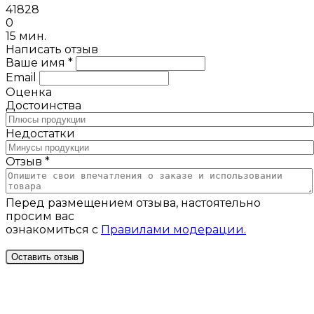
41828
0
15 мин.
Написать отзыв
Ваше имя *
Email
Оценка
Достоинства
Недостатки
Отзыв *
Перед размещением отзыва, настоятельно
просим вас
ознакомиться с
Правилами модерации.