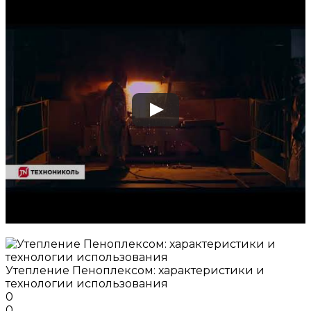
Утепление Пеноплексом: характеристики и
технологии использования
0
0