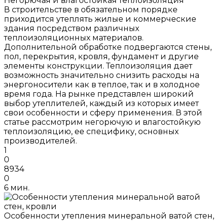
Негорючая и влагостойкая теплоизоляция
В строительстве в обязательном порядке
приходится утеплять жилые и коммерческие
здания посредством различных
теплоизоляционных материалов.
Дополнительной обработке подвергаются стены,
пол, перекрытия, кровля, фундамент и другие
элементы конструкции. Теплоизоляция дает
возможность значительно снизить расходы на
энергоносители как в теплое, так и в холодное
время года. На рынке представлен широкий
выбор утеплителей, каждый из которых имеет
свои особенности и сферу применения. В этой
статье рассмотрим негорючую и влагостойкую
теплоизоляцию, ее специфику, основных
производителей.
1
0
8934
0
6 мин.
Особенности утепления минеральной ватой стен,