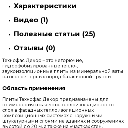
Характеристики
Видео (1)
Полезные статьи (25)
Отзывы (0)
Технофас Декор – это негорючие,
гидрофобизированные тепло-,
звукоизоляционные плиты из минеральной ваты
на основе горных пород базальтовой группы.
Область применения
Плиты Технофас Декор предназначены для
применения в качестве теплоизоляционного
слоя в фасадных теплоизоляционных
композиционных системах с наружными
штукатурными слоями на зданиях и сооружениях
высотой до 20 м, а также на участках стен,