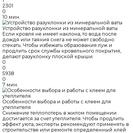
1
2301
0
10 мин.
Устройство разуклонки из минеральной ваты
Если кровля не имеет наклона, то вода после
дождя или таяния снега не может свободно
стекать. Чтобы избежать образования луж и
продлить срок службы кровельного покрытия,
делают разуклонку плоской крыши.
0
0
5938
0
7 мин.
Особенности выбора и работы с клеем для
утеплителя
Снижение теплопотерь в жилом помещении
достигается за счет утеплителя. Чтобы продлить
эффект уюта, эксперты рекомендуют применять в
строительстве или ремонте определенный клей