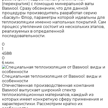
(перекрытия) с помощью минеральной ваты
Baswool. Сразу обозначим, что для данной
процедуры производитель разработал серию
«Басвул» Флор, параметры которой идеальны для
теплоизоляции именно напольных покрытий. Сам
процесс утепления состоит из нескольких этапов,
реализуемых в определенной
последовательности.
0
1
4588
0
6 мин.
Специальная теплоизоляция от Baswool: виды и
особенности
Отечественная производственная компания
Baswool выпускает широкий спектр
теплоизоляционных материалов, каждый из
которых имеет конкретную сферу применения и
характеристики. Рассмотрим кратко их