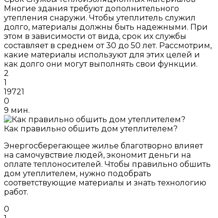
Многие здания требуют дополнительного
утепления снаружи. Чтобы утеплитель служил
долго, материалы должны быть надежными. При
этом в зависимости от вида, срок их службы
составляет в среднем от 30 до 50 лет. Рассмотрим,
какие материалы используют для этих целей и
как долго они могут выполнять свои функции.
2
1
19721
0
9 мин.
Как правильно обшить дом утеплителем?
Энергосберегающее жилье благотворно влияет
на самочувствие людей, экономит деньги на
оплате теплоносителей. Чтобы правильно обшить
дом утеплителем, нужно подобрать
соответствующие материалы и знать технологию
работ.
0