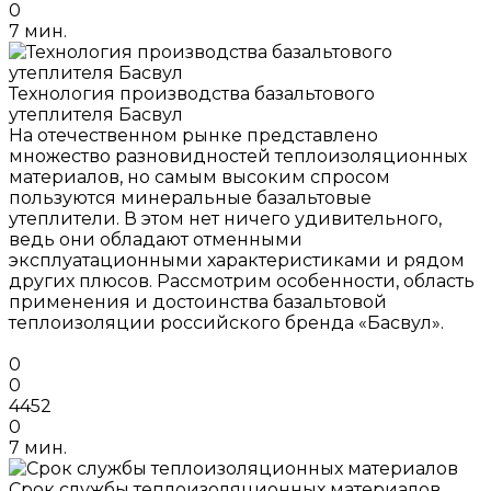
0
7 мин.
Технология производства базальтового
утеплителя Басвул
На отечественном рынке представлено
множество разновидностей теплоизоляционных
материалов, но самым высоким спросом
пользуются минеральные базальтовые
утеплители. В этом нет ничего удивительного,
ведь они обладают отменными
эксплуатационными характеристиками и рядом
других плюсов. Рассмотрим особенности, область
применения и достоинства базальтовой
теплоизоляции российского бренда «Басвул».
0
0
4452
0
7 мин.
Срок службы теплоизоляционных материалов