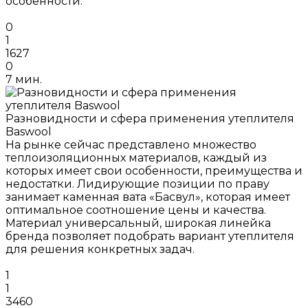
особенности.
0
1
1627
0
7 мин.
Разновидности и сфера применения утеплителя
Baswool
На рынке сейчас представлено множество
теплоизоляционных материалов, каждый из
которых имеет свои особенности, преимущества и
недостатки. Лидирующие позиции по праву
занимает каменная вата «Басвул», которая имеет
оптимальное соотношение цены и качества.
Материал универсальный, широкая линейка
бренда позволяет подобрать вариант утеплителя
для решения конкретных задач.
1
1
3460