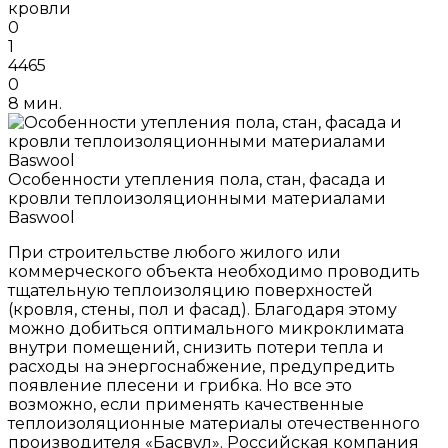
кровли
0
1
4465
0
8 мин.
Особенности утепления пола, стан, фасада и
кровли теплоизоляционными материалами
Baswool
При строительстве любого жилого или
коммерческого объекта необходимо проводить
тщательную теплоизоляцию поверхностей
(кровля, стены, пол и фасад). Благодаря этому
можно добиться оптимального микроклимата
внутри помещений, снизить потери тепла и
расходы на энергоснабжение, предупредить
появление плесени и грибка. Но все это
возможно, если применять качественные
теплоизоляционные материалы отечественного
производителя «Басвул». Российская компания