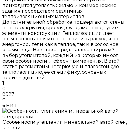
приходится утеплять жилые и коммерческие
здания посредством различных
теплоизоляционных материалов.
Дополнительной обработке подвергаются стены,
пол, перекрытия, кровля, фундамент и другие
элементы конструкции. Теплоизоляция дает
возможность значительно снизить расходы на
энергоносители как в теплое, так и в холодное
время года. На рынке представлен широкий
выбор утеплителей, каждый из которых имеет
свои особенности и сферу применения. В этой
статье рассмотрим негорючую и влагостойкую
теплоизоляцию, ее специфику, основных
производителей.
1
0
8927
0
6 мин.
Особенности утепления минеральной ватой стен,
кровли