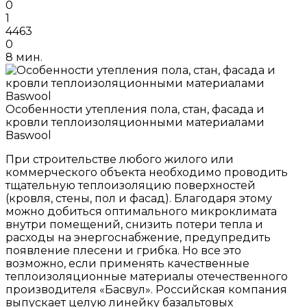
0
1
4463
0
8 мин.
Особенности утепления пола, стан, фасада и
кровли теплоизоляционными материалами
Baswool
При строительстве любого жилого или
коммерческого объекта необходимо проводить
тщательную теплоизоляцию поверхностей
(кровля, стены, пол и фасад). Благодаря этому
можно добиться оптимального микроклимата
внутри помещений, снизить потери тепла и
расходы на энергоснабжение, предупредить
появление плесени и грибка. Но все это
возможно, если применять качественные
теплоизоляционные материалы отечественного
производителя «Басвул». Российская компания
выпускает целую линейку базальтовых