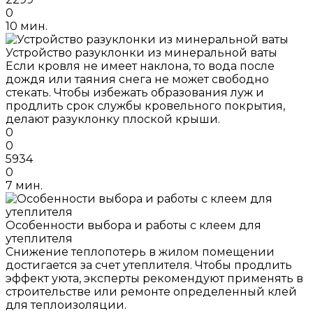
0
10 мин.
Устройство разуклонки из минеральной ваты
Если кровля не имеет наклона, то вода после
дождя или таяния снега не может свободно
стекать. Чтобы избежать образования луж и
продлить срок службы кровельного покрытия,
делают разуклонку плоской крыши.
0
0
5934
0
7 мин.
Особенности выбора и работы с клеем для
утеплителя
Снижение теплопотерь в жилом помещении
достигается за счет утеплителя. Чтобы продлить
эффект уюта, эксперты рекомендуют применять в
строительстве или ремонте определенный клей
для теплоизоляции.