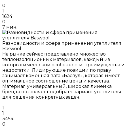
0
1
1624
0
7 мин.
Разновидности и сфера применения утеплителя
Baswool
На рынке сейчас представлено множество
теплоизоляционных материалов, каждый из
которых имеет свои особенности, преимущества и
недостатки. Лидирующие позиции по праву
занимает каменная вата «Басвул», которая имеет
оптимальное соотношение цены и качества.
Материал универсальный, широкая линейка
бренда позволяет подобрать вариант утеплителя
для решения конкретных задач.
1
1
3454
0