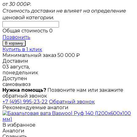
от 30 000₽.
Стоимость доставки не влияет на определение
ценовой категории.
Общая стоимость
0
Позвонить
В корзину
Купить в 1 клик
Минимальный заказ 50 000 ₽
Доставим
03 августа,
понедельник
Доступен
самовывоз
Нужна помощь?
Позвоните нам или закажите
обратный звонок
+7 (495) 995-23-22
Обратный звонок
Рекомендуемые аналоги
В избранное
Аналоги
Сравнить