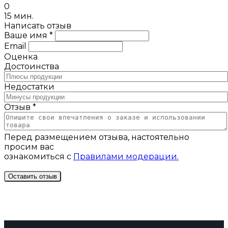
0
15 мин.
Написать отзыв
Ваше имя *
Email
Оценка
Достоинства
Недостатки
Отзыв *
Перед размещением отзыва, настоятельно
просим вас
ознакомиться с
Правилами модерации.