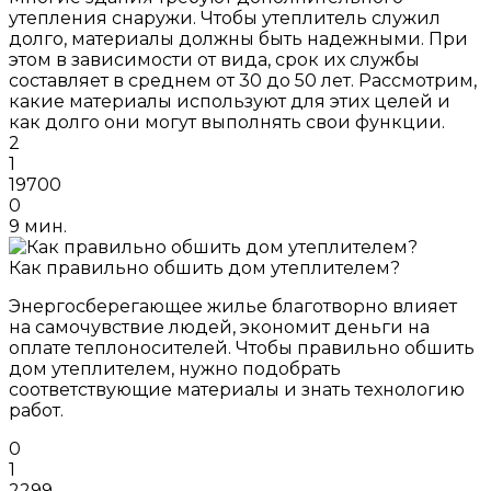
утепления снаружи. Чтобы утеплитель служил
долго, материалы должны быть надежными. При
этом в зависимости от вида, срок их службы
составляет в среднем от 30 до 50 лет. Рассмотрим,
какие материалы используют для этих целей и
как долго они могут выполнять свои функции.
2
1
19700
0
9 мин.
Как правильно обшить дом утеплителем?
Энергосберегающее жилье благотворно влияет
на самочувствие людей, экономит деньги на
оплате теплоносителей. Чтобы правильно обшить
дом утеплителем, нужно подобрать
соответствующие материалы и знать технологию
работ.
0
1
2299