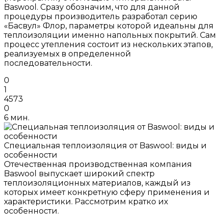
Baswool. Сразу обозначим, что для данной
процедуры производитель разработал серию
«Басвул» Флор, параметры которой идеальны для
теплоизоляции именно напольных покрытий. Сам
процесс утепления состоит из нескольких этапов,
реализуемых в определенной
последовательности.
0
1
4573
0
6 мин.
Специальная теплоизоляция от Baswool: виды и
особенности
Отечественная производственная компания
Baswool выпускает широкий спектр
теплоизоляционных материалов, каждый из
которых имеет конкретную сферу применения и
характеристики. Рассмотрим кратко их
особенности.