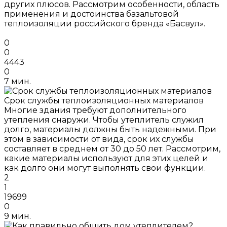
других плюсов. Рассмотрим особенности, область
применения и достоинства базальтовой
теплоизоляции российского бренда «Басвул».
0
0
4443
0
7 мин.
Срок службы теплоизоляционных материалов
Многие здания требуют дополнительного
утепления снаружи. Чтобы утеплитель служил
долго, материалы должны быть надежными. При
этом в зависимости от вида, срок их службы
составляет в среднем от 30 до 50 лет. Рассмотрим,
какие материалы используют для этих целей и
как долго они могут выполнять свои функции.
2
1
19699
0
9 мин.