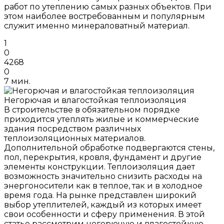
работ по утеплению самых разных объектов. При
этом наиболее востребованным и популярным
служит именно минераловатный материал.
1
0
4268
0
7 мин.
Негорючая и влагостойкая теплоизоляция
В строительстве в обязательном порядке
приходится утеплять жилые и коммерческие
здания посредством различных
теплоизоляционных материалов.
Дополнительной обработке подвергаются стены,
пол, перекрытия, кровля, фундамент и другие
элементы конструкции. Теплоизоляция дает
возможность значительно снизить расходы на
энергоносители как в теплое, так и в холодное
время года. На рынке представлен широкий
выбор утеплителей, каждый из которых имеет
свои особенности и сферу применения. В этой
статье рассмотрим негорючую и влагостойкую