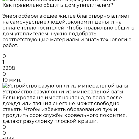
Как правильно обшить дом утеплителем?
Энергосберегающее жилье благотворно влияет
на самочувствие людей, экономит деньги на
оплате теплоносителей. Чтобы правильно обшить
дом утеплителем, нужно подобрать
соответствующие материалы и знать технологию
работ.
0
1
2298
0
10 мин.
Устройство разуклонки из минеральной ваты
Если кровля не имеет наклона, то вода после
дождя или таяния снега не может свободно
стекать. Чтобы избежать образования луж и
продлить срок службы кровельного покрытия,
делают разуклонку плоской крыши.
0
0
5934