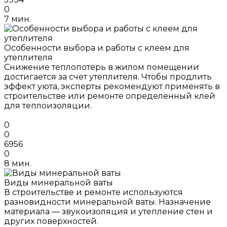
0
7 мин.
Особенности выбора и работы с клеем для
утеплителя
Снижение теплопотерь в жилом помещении
достигается за счет утеплителя. Чтобы продлить
эффект уюта, эксперты рекомендуют применять в
строительстве или ремонте определенный клей
для теплоизоляции.
0
0
6956
0
8 мин.
Виды минеральной ваты
В строительстве и ремонте используются
разновидности минеральной ваты. Назначение
материала — звукоизоляция и утепление стен и
других поверхностей.