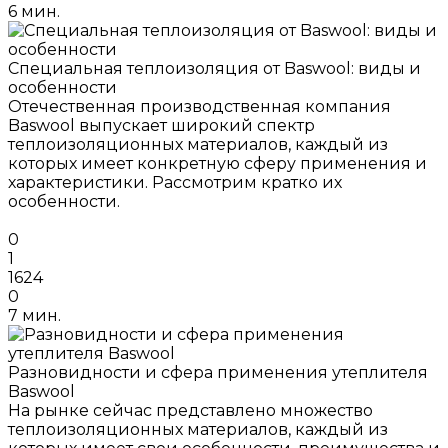
6 мин.
Специальная теплоизоляция от Baswool: виды и
особенности
Отечественная производственная компания
Baswool выпускает широкий спектр
теплоизоляционных материалов, каждый из
которых имеет конкретную сферу применения и
характеристики. Рассмотрим кратко их
особенности.
0
1
1624
0
7 мин.
Разновидности и сфера применения утеплителя
Baswool
На рынке сейчас представлено множество
теплоизоляционных материалов, каждый из