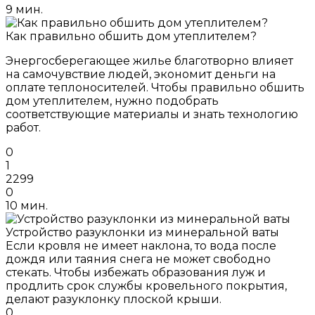
9 мин.
Как правильно обшить дом утеплителем?
Энергосберегающее жилье благотворно влияет
на самочувствие людей, экономит деньги на
оплате теплоносителей. Чтобы правильно обшить
дом утеплителем, нужно подобрать
соответствующие материалы и знать технологию
работ.
0
1
2299
0
10 мин.
Устройство разуклонки из минеральной ваты
Если кровля не имеет наклона, то вода после
дождя или таяния снега не может свободно
стекать. Чтобы избежать образования луж и
продлить срок службы кровельного покрытия,
делают разуклонку плоской крыши.
0