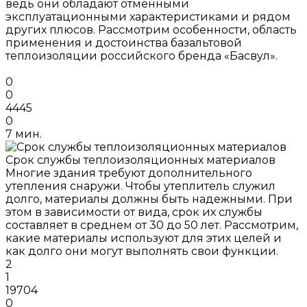
ведь они обладают отменными
эксплуатационными характеристиками и рядом
других плюсов. Рассмотрим особенности, область
применения и достоинства базальтовой
теплоизоляции российского бренда «Басвул».
0
0
4445
0
7 мин.
Срок службы теплоизоляционных материалов
Многие здания требуют дополнительного
утепления снаружи. Чтобы утеплитель служил
долго, материалы должны быть надежными. При
этом в зависимости от вида, срок их службы
составляет в среднем от 30 до 50 лет. Рассмотрим,
какие материалы используют для этих целей и
как долго они могут выполнять свои функции.
2
1
19704
0