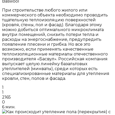
Baswool
При строительстве любого жилого или
коммерческого объекта необходимо проводить
тщательную теплоизоляцию поверхностей
(кровля, стены, пол и фасад). Благодаря этому
можно добиться оптимального микроклимата
внутри помещений, снизить потери тепла и
расходы на энергоснабжение, предупредить
появление плесени и грибка. Но все это
возможно, если применять качественные
теплоизоляционные материалы отечественного
производителя «Басвул». Российская компания
выпускает целую линейку базальтовых
утеплителей (минваты), среди которых есть
специализированные материалы для утепления
кровли, стен, полов и фасада.
1
1
2165
0
6 мин.