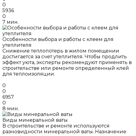
0
5936
0
7 мин.
Особенности выбора и работы с клеем для
утеплителя
Снижение теплопотерь в жилом помещении
достигается за счет утеплителя. Чтобы продлить
эффект уюта, эксперты рекомендуют применять в
строительстве или ремонте определенный клей
для теплоизоляции.
0
0
6957
0
8 мин.
Виды минеральной ваты
В строительстве и ремонте используются
разновидности минеральной ваты. Назначение