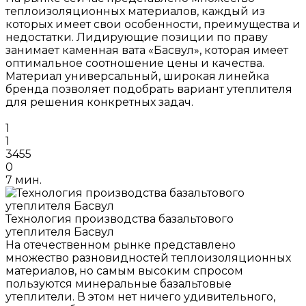
теплоизоляционных материалов, каждый из
которых имеет свои особенности, преимущества и
недостатки. Лидирующие позиции по праву
занимает каменная вата «Басвул», которая имеет
оптимальное соотношение цены и качества.
Материал универсальный, широкая линейка
бренда позволяет подобрать вариант утеплителя
для решения конкретных задач.
1
1
3455
0
7 мин.
Технология производства базальтового
утеплителя Басвул
На отечественном рынке представлено
множество разновидностей теплоизоляционных
материалов, но самым высоким спросом
пользуются минеральные базальтовые
утеплители. В этом нет ничего удивительного,