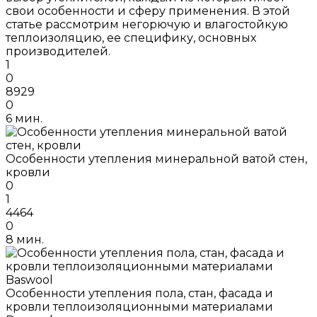
свои особенности и сферу применения. В этой
статье рассмотрим негорючую и влагостойкую
теплоизоляцию, ее специфику, основных
производителей.
1
0
8929
0
6 мин.
Особенности утепления минеральной ватой стен,
кровли
0
1
4464
0
8 мин.
Особенности утепления пола, стан, фасада и
кровли теплоизоляционными материалами