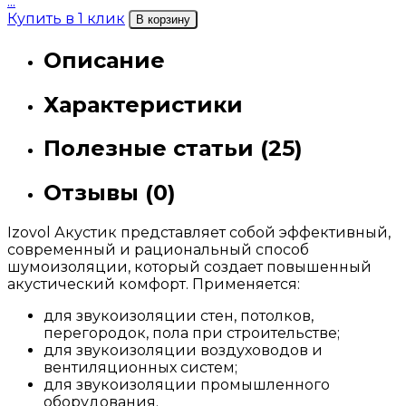
...
Купить в 1 клик
В корзину
Описание
Характеристики
Полезные статьи (25)
Отзывы (0)
Izovol Акустик представляет собой эффективный,
современный и рациональный способ
шумоизоляции, который создает повышенный
акустический комфорт. Применяется:
для звукоизоляции стен, потолков,
перегородок, пола при строительстве;
для звукоизоляции воздуховодов и
вентиляционных систем;
для звукоизоляции промышленного
оборудования.